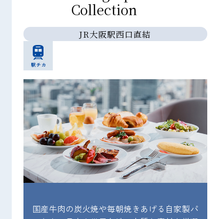
Collection
JR大阪駅西口直結
の駅や
国産牛肉の炭火焼や毎朝焼きあげる自家製パ