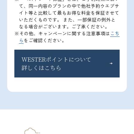
て、同一内容のプランの中で他社予約ウエブサ
イト等と比較して最もお得な料金を保証させて
いただくものです。 また、一部保証の例外と
なる場合がございます。ご了承ください。
※その他、キャンペーンに関する注意事項は
こち
ら
をご確認ください。
WESTERポイントについて
詳しくはこちら