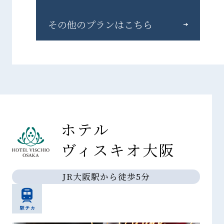
その他のプランはこちら
ホテル
ヴィスキオ大阪
JR大阪駅から徒歩5分