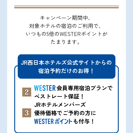
キャンペーン期間中、
対象ホテルの宿泊のご利用で、
いつもの5倍のWESTERポイントが
たまります。
JR西日本ホテルズ公式サイトからの
宿泊予約だけのお得！
会員専用宿泊プランで
ベストレート保証！
JRホテルメンバーズ
優待価格で
ご予約の方に
も付与！