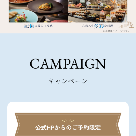
CAMPAIGN
キャンペーン