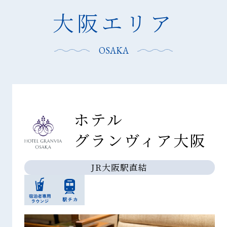
大阪エリア
OSAKA
ホテル
グランヴィア大阪
JR大阪駅直結