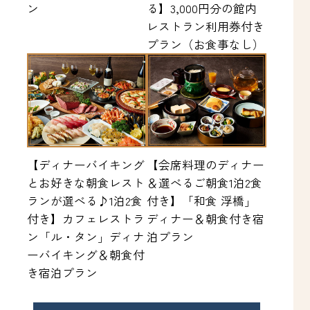
ン
る】3,000円分の館内
レストラン利用券付き
プラン（お食事なし）
【ディナーバイキング
【会席料理のディナー
とお好きな朝食レスト
＆選べるご朝食1泊2食
ランが選べる♪1泊2食
付き】「和食 浮橋」
付き】カフェレストラ
ディナー＆朝食付き宿
ン「ル・タン」ディナ
泊プラン
ーバイキング＆朝食付
き宿泊プラン