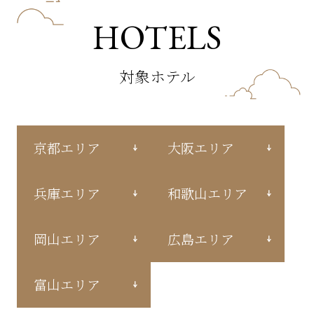
HOTELS
対象ホテル
京都エリア
大阪エリア
兵庫エリア
和歌山エリア
岡山エリア
広島エリア
富山エリア