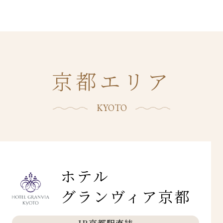
京都エリア
KYOTO
ホテル
グランヴィア京都
JR京都駅直結