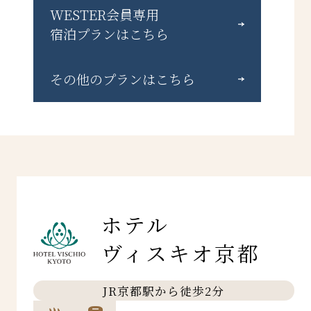
WESTER会員専用
宿泊プランはこちら
その他のプランはこちら
ホテル
ヴィスキオ京都
JR京都駅から徒歩2分