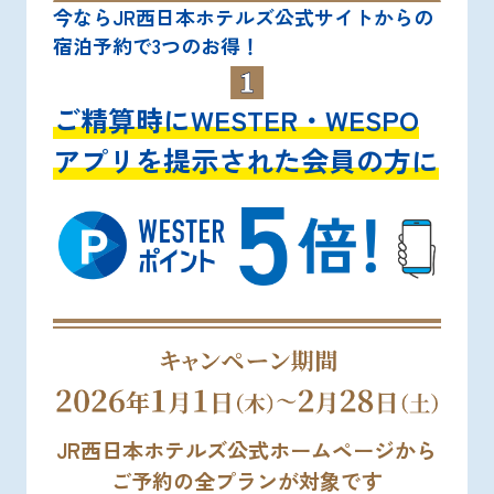
今ならJR西日本ホテルズ公式サイトからの
宿泊予約で3つのお得！
ご精算時にWESTER・WESPO
アプリを提示された会員の方に
JR西日本ホテルズ公式ホームページから
ご予約の全プランが対象です