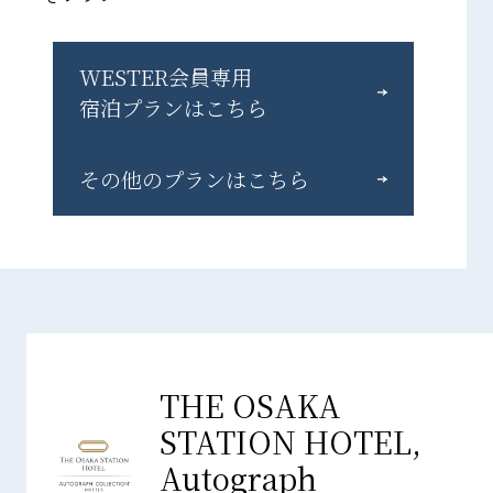
WESTER会員専用
宿泊プランはこちら
その他のプランはこちら
THE OSAKA
STATION HOTEL,
Autograph