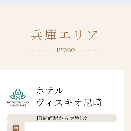
兵庫エリア
HYOGO
ホテル
ヴィスキオ尼崎
JR尼崎駅から徒歩1分