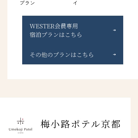
プラン
イ
WESTER会員専用
宿泊プランはこちら
その他のプランはこちら
梅小路ポテル京都