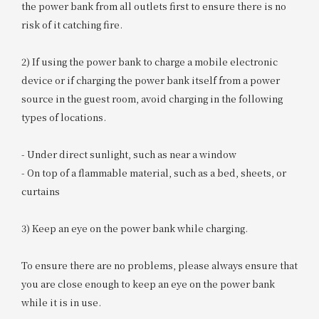
the power bank from all outlets first to ensure there is no
risk of it catching fire.
2) If using the power bank to charge a mobile electronic
device or if charging the power bank itself from a power
source in the guest room, avoid charging in the following
types of locations.
- Under direct sunlight, such as near a window
- On top of a flammable material, such as a bed, sheets, or
curtains
3) Keep an eye on the power bank while charging.
To ensure there are no problems, please always ensure that
you are close enough to keep an eye on the power bank
while it is in use.