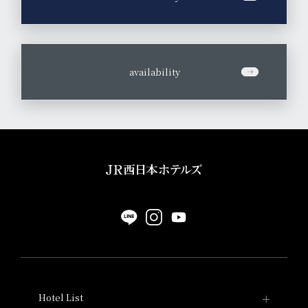
​ ​
availability
Hotel List