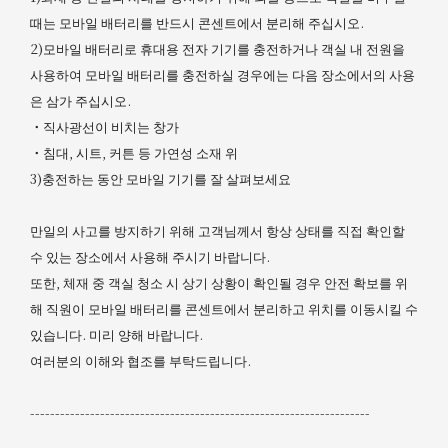
때는 모바일 배터리를 반드시 콘센트에서 분리해 주십시오.
2)모바일 배터리로 휴대용 전자 기기를 충전하거나 객실 내 전원을
사용하여 모바일 배터리를 충전하실 경우에는 다음 장소에서의 사용
은 삼가 주십시오.
・직사광선이 비치는 창가
・침대, 시트, 커튼 등 가연성 소재 위
3)충전하는 동안 모바일 기기를 잘 살펴보세요
만일의 사고를 방지하기 위해 고객님께서 항상 상태를 직접 확인할
수 있는 장소에서 사용해 주시기 바랍니다.
또한, 체재 중 객실 청소 시 상기 상황이 확인될 경우 안전 확보를 위
해 직원이 모바일 배터리를 콘센트에서 분리하고 위치를 이동시킬 수
있습니다. 미리 양해 바랍니다.
여러분의 이해와 협조를 부탁드립니다.
--------------------------------------------------------------------