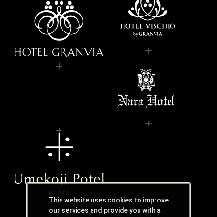
This website uses cookies to improve
our services and provide you with a