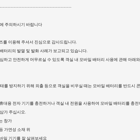
----------------------------------------------
화에 주의하시기 바랍니다
즈를 이용해 주셔서 진심으로 감사드립니다.
배터리의 발열 및 발화 사례가 보고되고 있습니다.
심하고 안전하게 머무르실 수 있도록 객실 내 모바일 배터리 사용에 관해 아래와
 사태를 방지하기 위해 외출 등으로 객실을 비우실 때는 모바일 배터리를 반드시 
 휴대용 전자 기기를 충전하거나 객실 내 전원을 사용하여 모바일 배터리를 충
삼가 주십시오.
는 창가
 등 가연성 소재 위
모바일 기기를 잘 살펴보세요