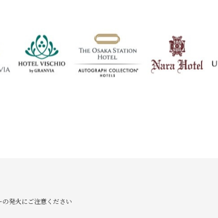
ーの発火にご注意ください