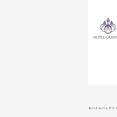
モバイルバッテリ