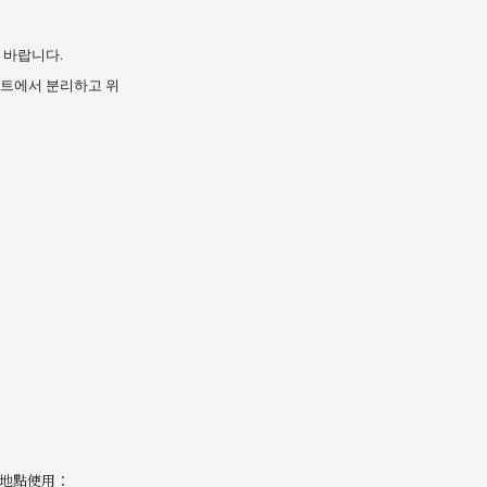
 바랍니다.
센트에서 분리하고 위
下地點使用：