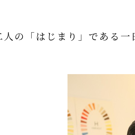
二人の「はじまり」である一