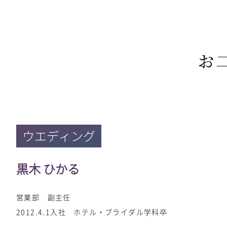
お
ウエディング
黒木 ひかる
営業部 副主任
2012.4.1入社 ホテル・ブライダル学科卒