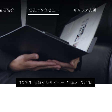
会社紹介
社員インタビュー
キャリア支援
TOP
社員インタビュー
黒木 ひかる