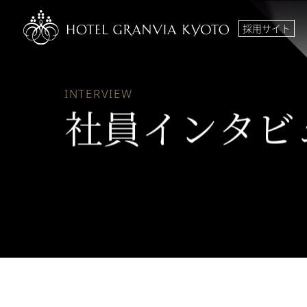
採用サイト
INTERVIEW
社員インタビ