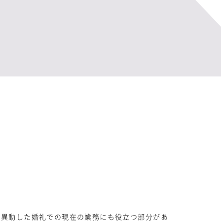
で異動した婚礼での現在の業務にも役立つ部分があ