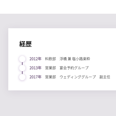
経歴
2012年
料飲部 浮橋 兼 塩小路楽粋
2013年
営業部 宴会予約グループ
2017年
営業部 ウェディンググループ 副主任