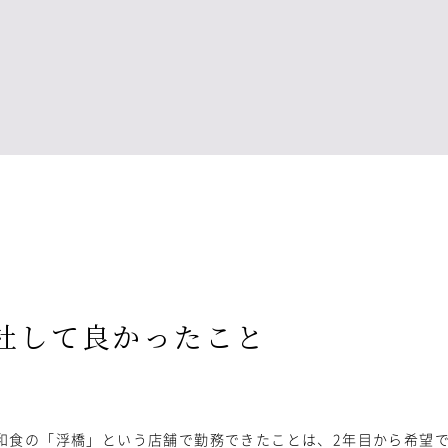
社して良かったこと
和食の「浮橋」という店舗で勤務できたことは、2年目から希望