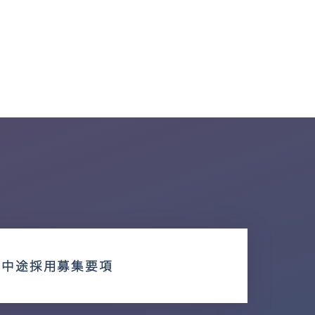
中途採用募集要項