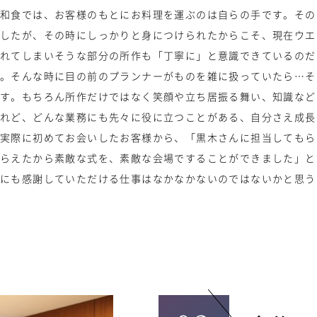
和食では、お客様のもとにお料理を運ぶのは自らの手です。その
したが、その時にしっかりと身につけられたからこそ、現在ウエ
れてしまいそうな部分の所作も「丁寧に」と意識できているのだ
。そんな時に目の前のプランナーがものを雑に扱っていたら…そ
す。もちろん所作だけではなく笑顔や立ち居振る舞い、知識など
れど、どんな業務にも先々に役に立つことがある、自分さえ成長
実際に初めてお会いしたお客様から、「黒木さんに担当してもら
らえたから素敵な式を、素敵な会場ですることができました」と
にも感謝していただける仕事はなかなかないのではないかと思う