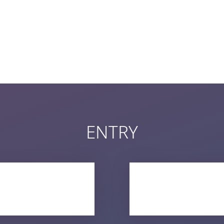
ENTRY