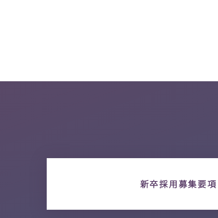
新卒採用募集要項