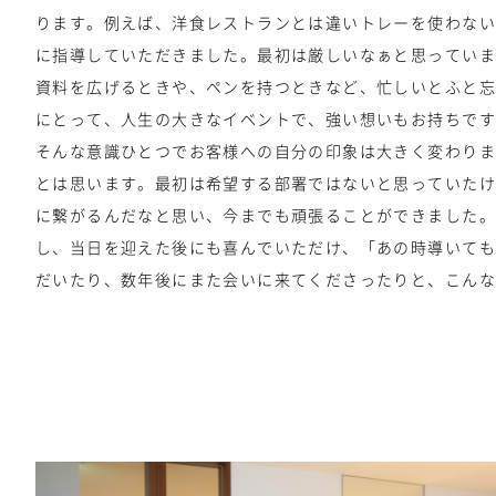
ります。例えば、洋食レストランとは違いトレーを使わない
に指導していただきました。最初は厳しいなぁと思っていま
資料を広げるときや、ペンを持つときなど、忙しいとふと忘
にとって、人生の大きなイベントで、強い想いもお持ちです
そんな意識ひとつでお客様への自分の印象は大きく変わりま
とは思います。最初は希望する部署ではないと思っていたけ
に繋がるんだなと思い、今までも頑張ることができました。
し、当日を迎えた後にも喜んでいただけ、「あの時導いても
だいたり、数年後にまた会いに来てくださったりと、こんな