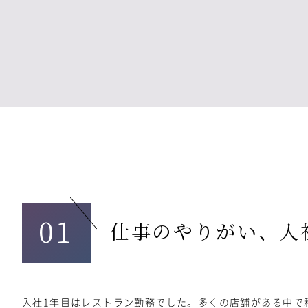
01
仕事のやりがい、入
入社1年目はレストラン勤務でした。多くの店舗がある中で