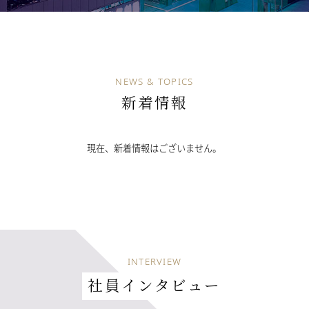
NEWS & TOPICS
新着情報
現在、新着情報はございません。
INTERVIEW
社員インタビュー