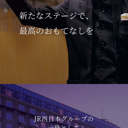
新たなステージで、
最高のおもてなしを
JR西日本グループの