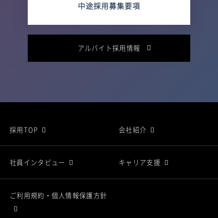
中途採用募集要項
アルバイト採用情報
採用TOP
会社紹介
社員インタビュー
キャリア支援
ご利用規約・個人情報保護方針