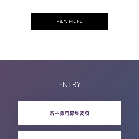
VIEW MORE
ENTRY
新卒採用募集要項