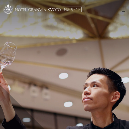
採用サイト