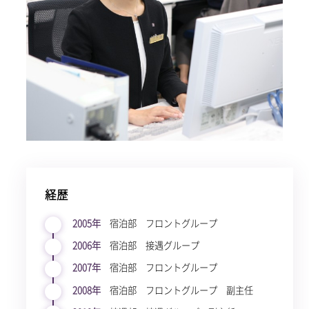
経歴
2005年
宿泊部 フロントグループ
2006年
宿泊部 接遇グループ
2007年
宿泊部 フロントグループ
2008年
宿泊部 フロントグループ 副主任