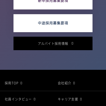
新卒採用募集要項
中途採用募集要項
アルバイト採用情報
採用TOP
会社紹介
社員インタビュー
キャリア支援