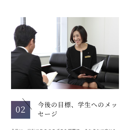
今後の目標、学生へのメッ
02
セージ