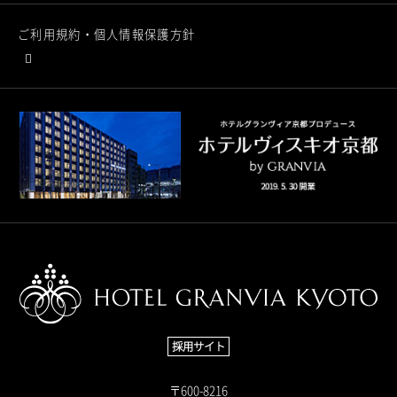
ご利用規約・個人情報保護方針
採用サイト
〒600-8216