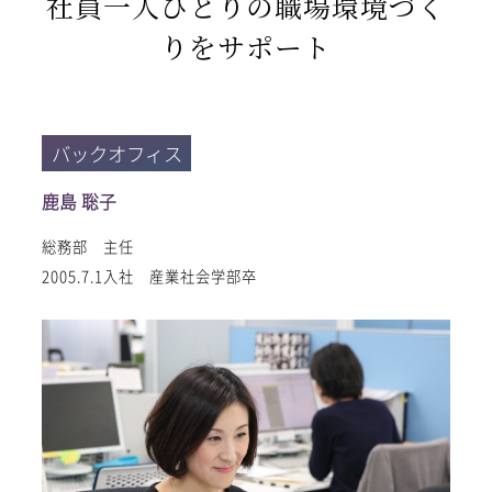
社員一人ひとりの職場環境づく
りをサポート
バックオフィス
鹿島 聡子
総務部 主任
2005.7.1入社 産業社会学部卒