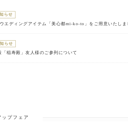
知らせ
ウエディングアイテム「美心都mi-ko-to」をご用意いたし
知らせ
神殿「稲寿殿」友人様のご参列について
アップフェア