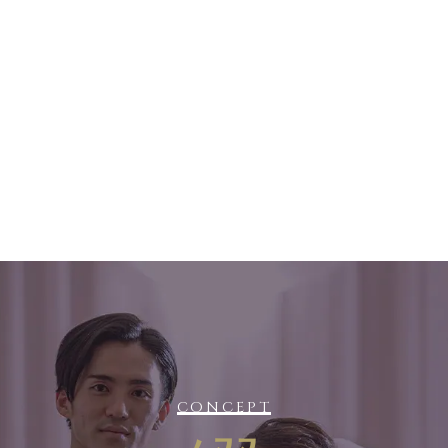
CONCEPT