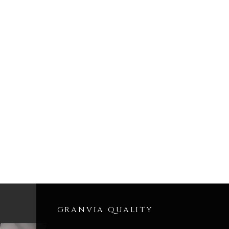
GRANVIA QUALITY