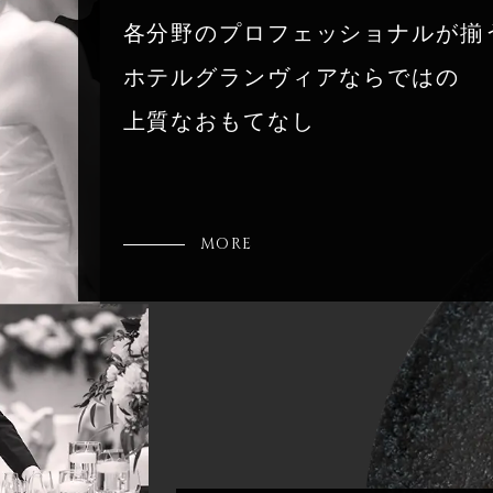
各分野のプロフェッショナルが揃
ホテルグランヴィアならではの
上質なおもてなし
MORE