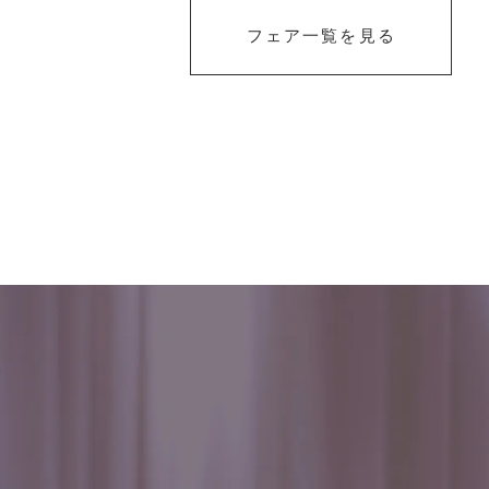
フェア一覧を見る