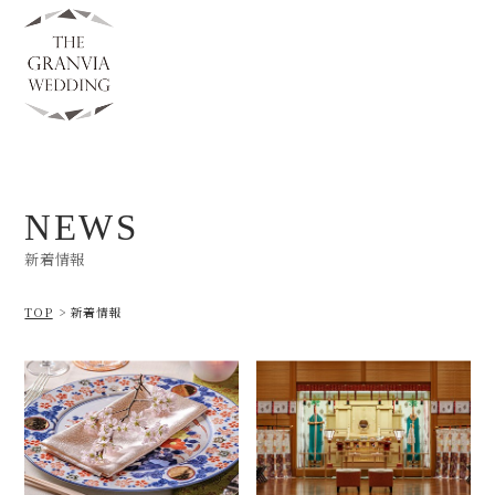
NEWS
新着情報
TOP
新着情報