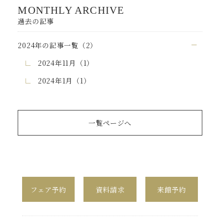
MONTHLY ARCHIVE
過去の記事
2024年の記事一覧（2）
2024年11月（1）
2024年1月（1）
一覧ページへ
フェア予約
資料請求
来館予約