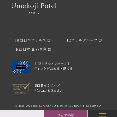
JR西日本ホテルズ
JRホテルグループ
JR西日本 創造事業
［ JRホテルメンバーズ ］
ポイントがたまる・使える
JR西日本ホテルズ
「Clean & Safety」
© 2021–2026 HOTEL GRANVIA KYOTO ALL RIGHTS RESERVED.
フェア予約