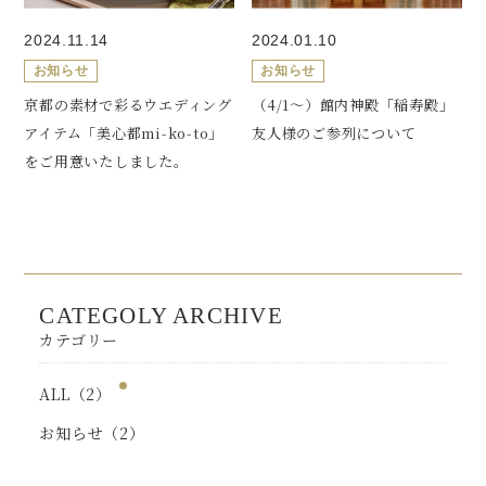
2024.11.14
2024.01.10
お知らせ
お知らせ
京都の素材で彩るウエディング
（4/1～）館内神殿「稲寿殿」
アイテム「美心都mi-ko-to」
友人様のご参列について
をご用意いたしました。
CATEGOLY ARCHIVE
カテゴリー
ALL（2）
お知らせ（2）