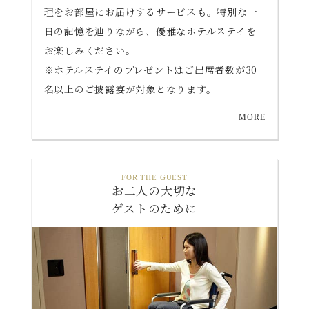
理をお部屋にお届けするサービスも。
特別な一
日の記憶を辿りながら、優雅なホテルステイを
お楽しみください。
※ホテルステイのプレゼントはご出席者数が30
名以上のご披露宴が対象となります。
MORE
FOR THE GUEST
お二人の大切な
ゲストのために