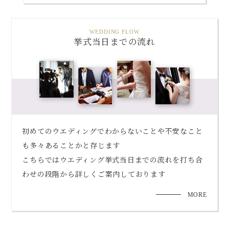
WEDDING FLOW
挙式当日までの流れ
初めてのウエディングでわからないことや不安なこと
も多々あることかと存じます
こちらではウエディング挙式当日までの流れを打ち合
わせの段階から詳しくご案内しております
MORE