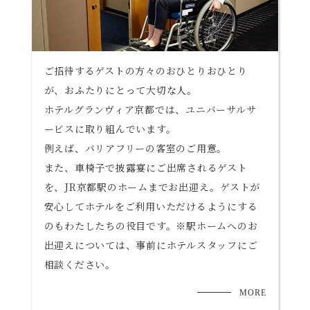
ご招待するゲストの方々のおひとりおひとり
が、おふたりにとって大切な人。
ホテルグランヴィア京都では、ユニバーサルサ
ービスに取り組んでいます。
例えば、バリアフリーの客室のご用意。
また、車椅子で披露宴にご出席されるゲスト
を、JR京都駅のホームまでお出迎え。ゲストが
安心してホテルをご利用いただけるようにする
のもわたしたちの役目です。
※駅ホームへのお
出迎えについては、事前にホテルスタッフにご
相談ください。
MORE