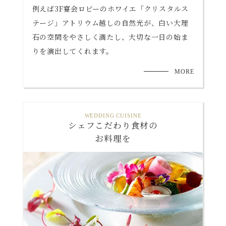
例えば3F宴会ロビーのホワイエ「クリスタルス
テージ」アトリウム越しの自然光が、白い大理
石の空間をやさしく満たし、大切な一日の始ま
りを演出してくれます。
MORE
WEDDING CUISINE
シェフこだわり食材の
お料理を