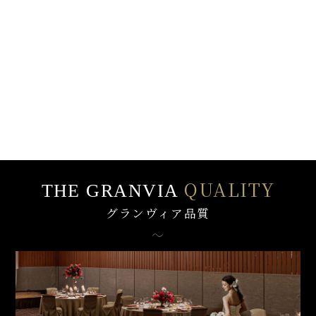
QUALITY
THE GRANVIA
グランヴィア品質