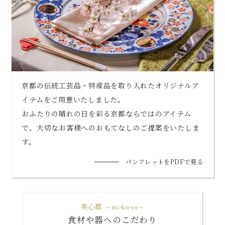
京都の伝統工芸品・特産品を取り入れたオリジナルア
イテムをご用意いたしました。
おふたりの晴れの日を彩る京都ならではのアイテム
で、大切なお客様へのおもてなしのご提案をいたしま
す。
パンフレットをPDFで見る
美心都
～mi-ko-to～
食材や器へのこだわり