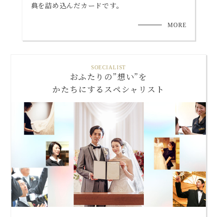
典を詰め込んだカードです。
MORE
SOECIALIST
おふたりの”想い”を
かたちにするスペシャリスト