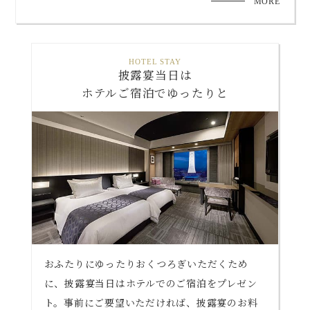
MORE
HOTEL STAY
披露宴当日は
ホテルご宿泊でゆったりと
おふたりにゆったりおくつろぎいただくため
に、披露宴当日はホテルでのご宿泊をプレゼン
ト。事前にご要望いただければ、披露宴のお料