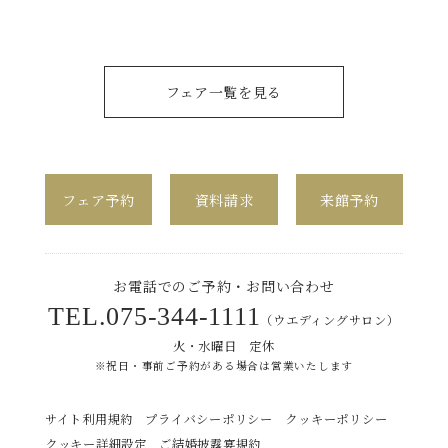
フェア一覧を見る
フェア予約
資料請求
来館予約
お電話でのご予約・お問い合わせ
TEL.
075-344-1111
（ウエディングサロン）
火・水曜日 定休
※祝日・事前ご予約がある場合は営業いたします
サイト利用規約
プライバシーポリシー
クッキーポリシー
クッキー詳細設定
ご結婚披露宴規約