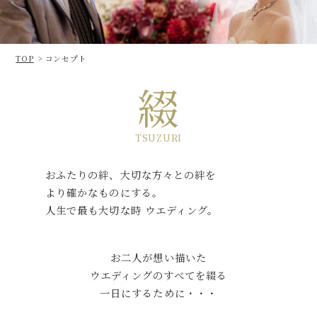
TOP
コンセプト
綴
TSUZURI
おふたりの絆、大切な方々との絆を
より確かなものにする。
人生で最も大切な時 ウエディング。
お二人が想い描いた
ウエディングのすべてを綴る
一日にするために・・・