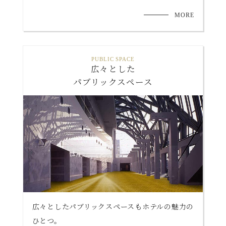
MORE
PUBLIC SPACE
広々とした
パブリックスペース
広々としたパブリックスペースもホテルの魅力の
ひとつ。