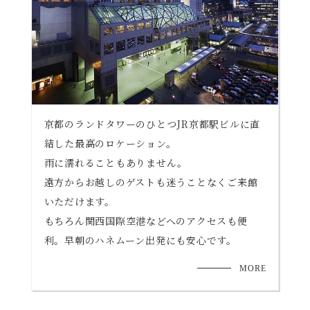
京都のランドタワーのひとつJR京都駅ビルに直
結した最高のロケーション。
雨に濡れることもありません。
遠方からお越しのゲストも迷うことなくご来館
いただけます。
もちろん関西国際空港などへのアクセスも便
利。
早朝のハネムーン出発にも安心です。
MORE