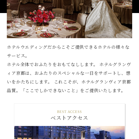
ホテルウエディングだからこそご提供できるホテルの様々な
サービス。
ホテル全体でおふたりをおもてなしします。
ホテルグランヴ
ィア京都は、おふたりのスペシャルな一日をサポートし、想
いをかたちにします。
これこそが、ホテルグランヴィア京都
品質。「ここでしかできないこと」をご提供いたします。
BEST ACCESS
ベストアクセス