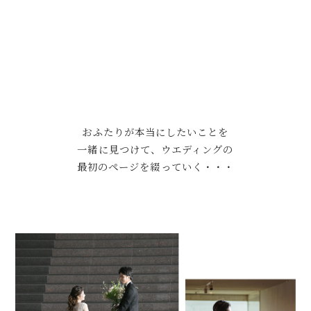
おふたりが本当にしたいことを
一緒に見つけて、ウエディングの
最初のページを綴っていく・・・