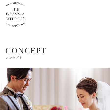
CONCEPT
コンセプト