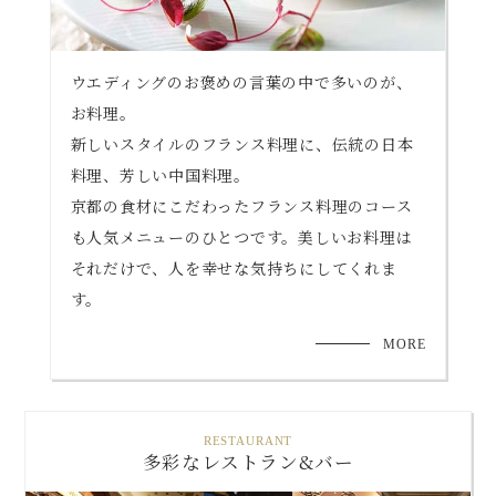
ウエディングのお褒めの言葉の中で多いのが、
お料理。
新しいスタイルのフランス料理に、伝統の日本
料理、芳しい中国料理。
京都の食材にこだわったフランス料理のコース
も人気メニューのひとつです。美しいお料理は
それだけで、人を幸せな気持ちにしてくれま
す。
MORE
RESTAURANT
多彩なレストラン&バー