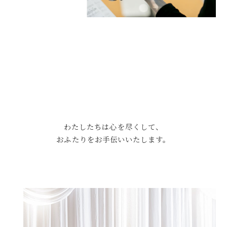
わたしたちは心を尽くして、
おふたりをお手伝いいたします。