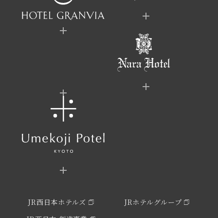
JR西日本ホテルズ
JRホテルグループ