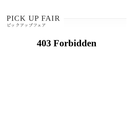
PICK UP FAIR
ピックアップフェア