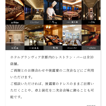
ホテルグランヴィア京都内のレストラン・バーは全10
店舗。
ご両親とのお顔合わせや披露宴の二次会などにご利用
いただけます。
ご相談いただければ、披露宴のドレスのままご出席い
ただくことや、卓上装花を二次会会場に飾ることも可
能です。