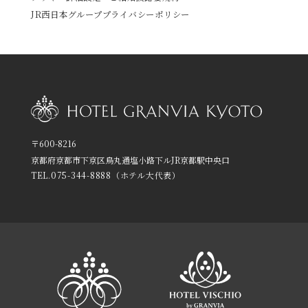
JR西日本グループプライバシーポリシー
〒600-8216
京都府京都市下京区烏丸通塩小路下ルJR京都駅中央口
TEL.
075-344-8888
（ホテル大代表）