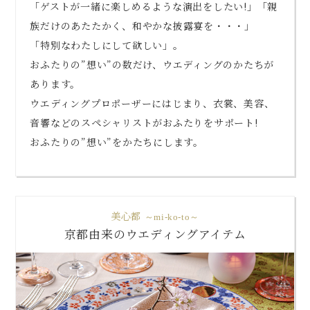
「ゲストが一緒に楽しめるような演出をしたい!」「親
族だけのあたたかく、和やかな披露宴を・・・」
「特別なわたしにして欲しい」。
おふたりの”想い”の数だけ、ウエディングのかたちが
あります。
ウエディングプロポーザーにはじまり、衣裳、美容、
音響などのスペシャリストがおふたりをサポート!
おふたりの”想い”をかたちにします。
美心都
～mi-ko-to～
京都由来のウエディングアイテム