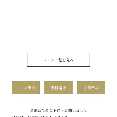
フェア一覧を見る
フェア予約
資料請求
来館予約
お電話でのご予約・お問い合わせ