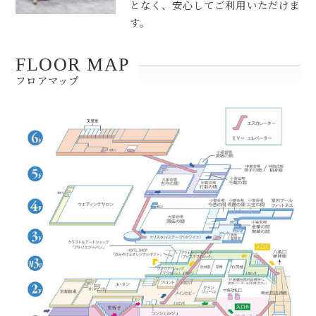
となく、安心してご利用いただけま
す。
FLOOR MAP
フロアマップ