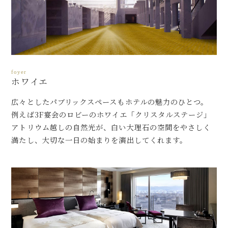
foyer
ホワイエ
広々としたパブリックスペースもホテルの魅力のひとつ。
例えば3F宴会のロビーのホワイエ「クリスタルステージ」
アトリウム越しの自然光が、白い大理石の空間をやさしく
満たし、大切な一日の始まりを演出してくれます。