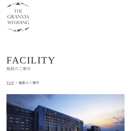
FACILITY
施設のご案内
TOP
施設のご案内