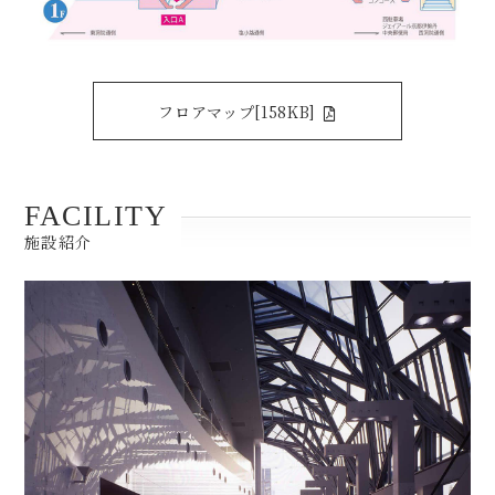
フロアマップ[158KB]
FACILITY
施設紹介