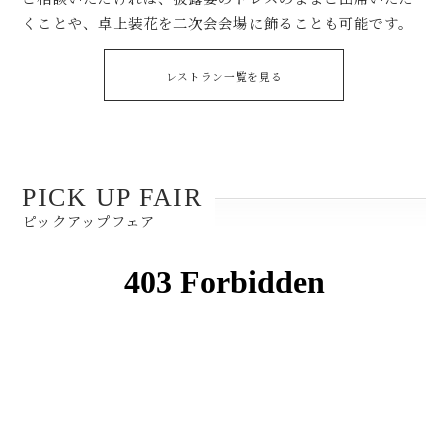
くことや、卓上装花を二次会会場に飾ることも可能です。
レストラン一覧を見る
PICK UP FAIR
ピックアップフェア