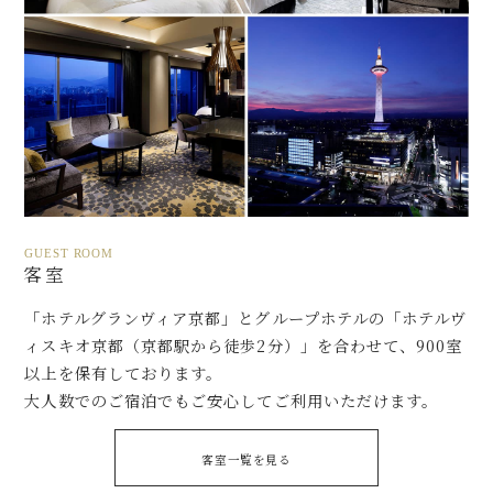
GUEST ROOM
客室
「ホテルグランヴィア京都」とグループホテルの「ホテルヴ
ィスキオ京都（京都駅から徒歩2分）」を合わせて、900室
以上を保有しております。
大人数でのご宿泊でもご安心してご利用いただけます。
客室一覧を見る