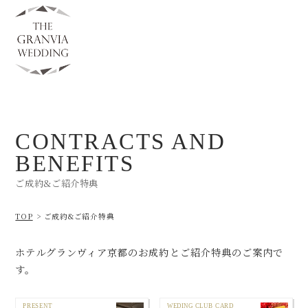
CONTRACTS AND
BENEFITS
ご成約&ご紹介特典
TOP
ご成約&ご紹介特典
ホテルグランヴィア京都のお成約とご紹介特典のご案内で
す。
PRESENT
WEDING CLUB CARD