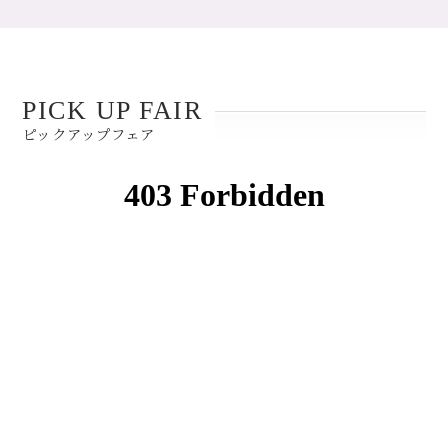
PICK UP FAIR
ピックアップフェア