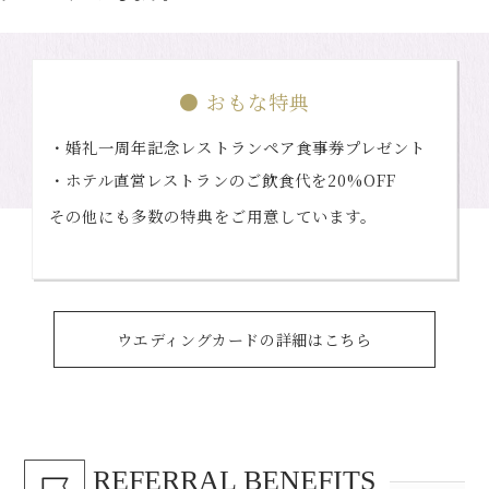
● おもな特典
・婚礼一周年記念レストランペア食事券プレゼント
・ホテル直営レストランのご飲食代を20%OFF
その他にも多数の特典をご用意しています。
ウエディングカードの詳細はこちら
REFERRAL BENEFITS