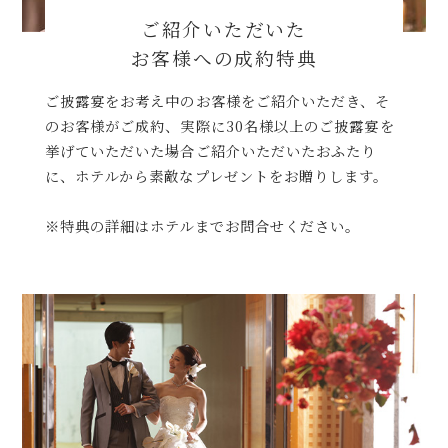
ご紹介いただいた
お客様への成約特典
ご披露宴をお考え中のお客様をご紹介いただき、そ
のお客様がご成約、実際に30名様以上のご披露宴を
挙げていただいた場合ご紹介いただいたおふたり
に、ホテルから素敵なプレゼントをお贈りします。
※特典の詳細はホテルまでお問合せください。