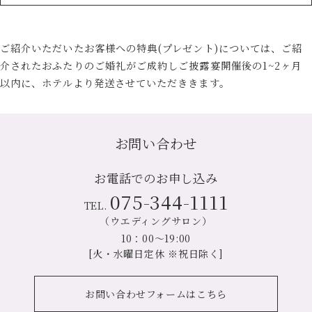
ご紹介いただいたお客様への特典(プレゼント)については、ご紹
介されたおふたりのご婚礼がご成約しご披露宴開催後の1~2ヶ月
以内に、ホテルより発送させていただききます。
お問い合わせ
お電話でのお申し込み
075-344-1111
TEL.
（ウエディングサロン）
10：00～19:00
[火・水曜日定休 ※祝日除く]
お問い合わせフォームはこちら