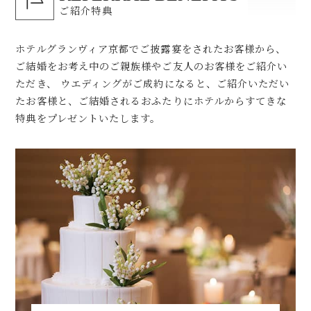
ご紹介特典
ホテルグランヴィア京都でご披露宴をされたお客様から、
ご結婚をお考え中のご親族様やご友人のお客様をご紹介い
ただき、
ウエディングがご成約になると、ご紹介いただい
たお客様と、ご結婚されるおふたりにホテルからすてきな
特典をプレゼントいたします。