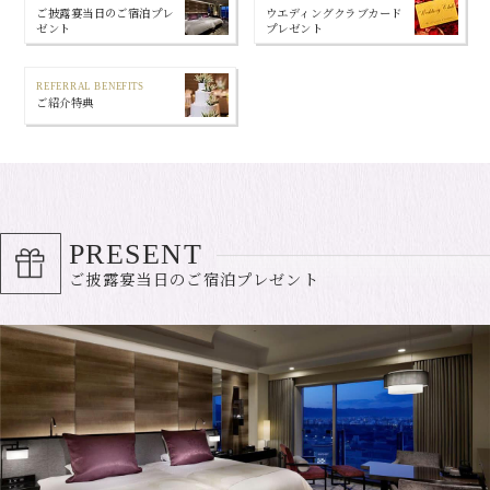
ご披露宴当日のご宿泊プレ
ウエディングクラブカード
ゼント
プレゼント
REFERRAL BENEFITS
ご紹介特典
PRESENT
ご披露宴当日のご宿泊プレゼント