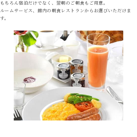
もちろん宿泊だけでなく、翌朝のご朝食もご用意。
ルームサービス、館内の朝食レストランからお選びいただけま
す。