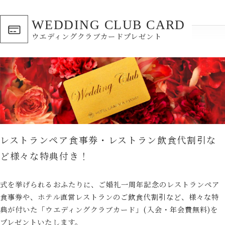
WEDDING CLUB CARD
ウエディングクラブカードプレゼント
レストランペア食事券・レストラン飲食代割引な
ど
様々な特典付き！
式を挙げられるおふたりに、ご婚礼一周年記念のレストランペア
食事券や、ホテル直営レストランのご飲食代割引など、様々な特
典が付いた「ウエディングクラブカード」(入会・年会費無料)を
プレゼントいたします。