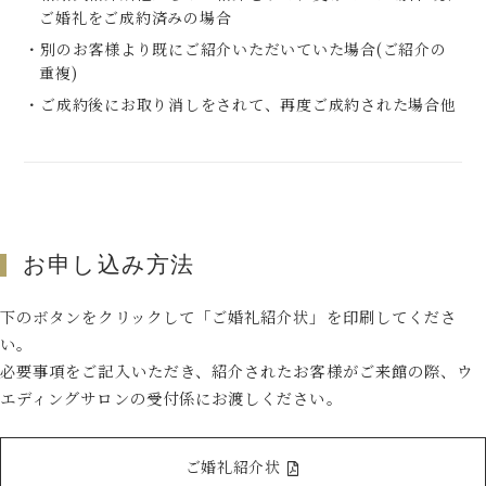
ご婚礼をご成約済みの場合
・別のお客様より既にご紹介いただいていた場合(ご紹介の
重複)
・ご成約後にお取り消しをされて、再度ご成約された場合他
お申し込み方法
下のボタンをクリックして「ご婚礼紹介状」を印刷してくださ
い。
必要事項をご記入いただき、紹介されたお客様がご来館の際、ウ
エディングサロンの受付係にお渡しください。
ご婚礼紹介状