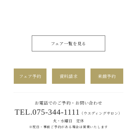
フェア一覧を見る
フェア予約
資料請求
来館予約
お電話でのご予約・お問い合わせ
TEL.
075-344-1111
（ウエディングサロン）
火・水曜日 定休
※祝日・事前ご予約がある場合は営業いたします