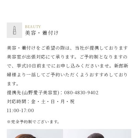
BEAUTY
美容・着付け
美容・着付けをご希望の際は、当社が提携して
おります
美容室が出張対応にて承ります。
ご予約制となりますの
で、挙式10日前までにお申し込みくださいませ。
新郎新
婦様より一括してご予約いただくようおすすめしており
ます。
提携先(山野愛子美容室)：080-4830-9402
対応時間：金・土・日・月・祝
11:00-17:00
※完全予約制でございます。