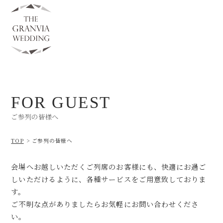
FOR GUEST
ご参列の皆様へ
TOP
ご参列の皆様へ
会場へお越しいただくご列席のお客様にも、快適にお過ご
しいただけるように、各種サービスをご用意致しておりま
す。
ご不明な点がありましたらお気軽にお問い合わせくださ
い。