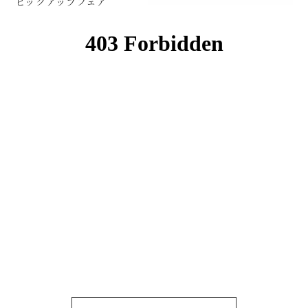
ピックアップフェア