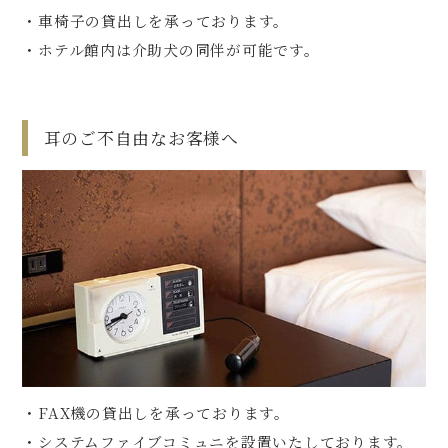
・車椅子の貸出しを承っております。
・ホテル館内は介助犬の同伴が可能です。
耳のご不自由なお客様へ
・FAX機の貸出しを承っております。
・システムファイブコミュニを設置いたしております。