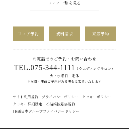
フェア一覧を見る
フェア予約
資料請求
来館予約
お電話でのご予約・お問い合わせ
TEL.
075-344-1111
（ウエディングサロン）
火・水曜日 定休
※祝日・事前ご予約がある場合は営業いたします
サイト利用規約
プライバシーポリシー
クッキーポリシー
クッキー詳細設定
ご結婚披露宴規約
JR西日本グループプライバシーポリシー