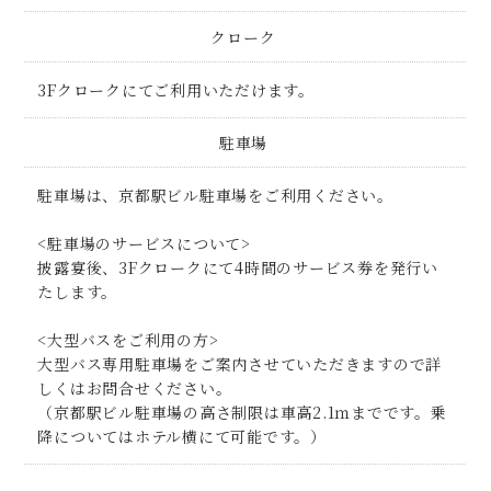
クローク
3Fクロークにてご利用いただけます。
駐車場
駐車場は、京都駅ビル駐車場をご利用ください。
<駐車場のサービスについて>
披露宴後、3Fクロークにて4時間のサービス券を発行い
たします。
<大型バスをご利用の方>
大型バス専用駐車場をご案内させていただきますので詳
しくはお問合せください。
（京都駅ビル駐車場の高さ制限は車高2.1ｍまでです。乗
降についてはホテル横にて可能です。）