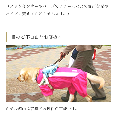
（ノックセンサーやバイブでアラームなどの音声を光や
バイブに変えてお知らせします。）
目のご不自由なお客様へ
ホテル館内は盲導犬の同伴が可能です。