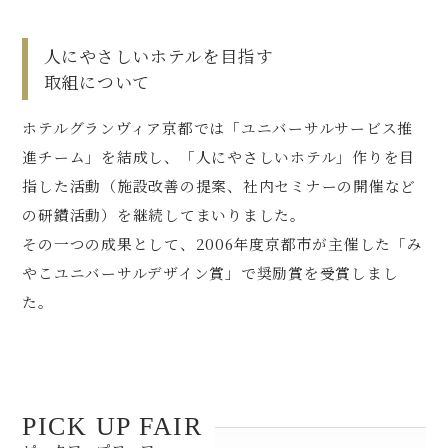
人にやさしいホテルを目指す
取組について
ホテルグランヴィア京都では「ユニバーサルサービス推
進チーム」を結成し、「人にやさしいホテル」作りを目
指した活動（施設改善の提案、社内セミナーの開催など
の研鑽活動）を継続してまいりました。
その一つの成果として、2006年度京都市が主催した「み
やこユニバーサルデザイン賞」で奨励賞を受賞しまし
た。
PICK UP FAIR