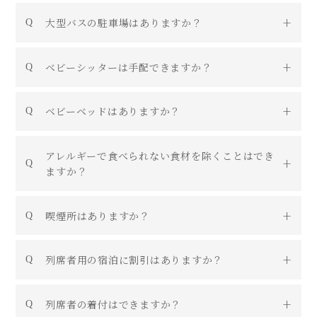
大型バスの駐車場はありますか？
ベビーシッターは手配できますか？
ベビーベッドはありますか？
アレルギーで食べられない食材を除くことはでき
ますか？
喫煙所はありますか？
列席者用の宿泊に割引はありますか？
列席者の着付はできますか？