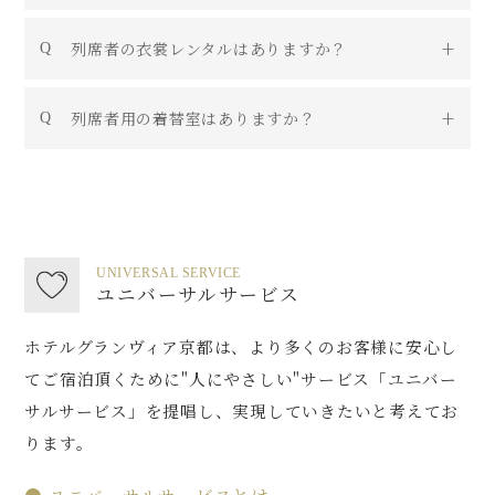
列席者の衣裳レンタルはありますか？
列席者用の着替室はありますか？
UNIVERSAL SERVICE
ユニバーサルサービス
ホテルグランヴィア京都は、より多くのお客様に安心し
てご宿泊頂くために"人にやさしい"サービス「ユニバー
サルサービス」を提唱し、実現していきたいと考えてお
ります。