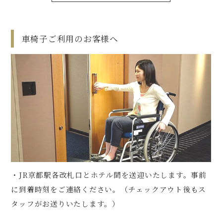
車椅子ご利用のお客様へ
・JR京都駅各改札口とホテル間を送迎いたします。事前
に到着時刻をご連絡ください。（チェックアウト後もス
タッフがお送りいたします。）