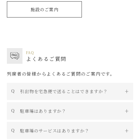
施設のご案内
FAQ
よくあるご質問
列席者の皆様からよくあるご質問のご案内です。
引出物を宅急便で送ることはできますか？
駐車場はありますか？
駐車場のサービスはありますか？