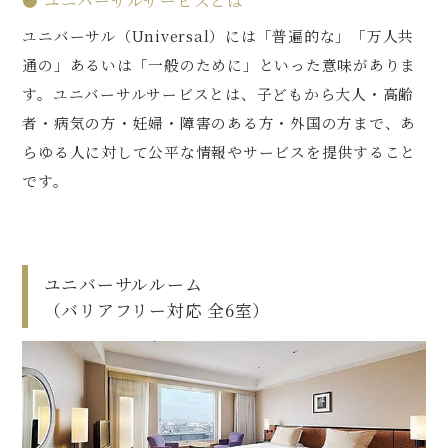
● ユニバーサルサービスとは
ユニバーサル（Universal）には「普遍的な」「万人共
通の」あるいは「一般のために」といった意味がありま
す。ユニバーサルサービスとは、子どもから大人・高齢
者・病気の方・妊婦・障害のある方・外国の方まで、あ
らゆる人に対して公平な情報やサービスを提供すること
です。
ユニバーサルルーム
（バリアフリー対応 全6室）