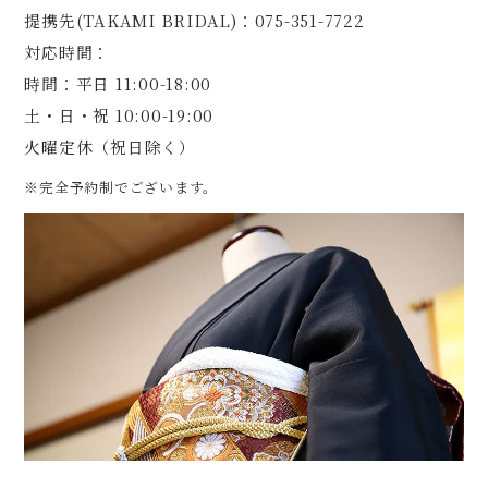
提携先(TAKAMI BRIDAL)：075-351-7722
対応時間：
時間：平日 11:00-18:00
土・日・祝 10:00-19:00
火曜定休（祝日除く）
※完全予約制でございます。