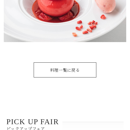
料理一覧に戻る
PICK UP FAIR
ピックアップフェア