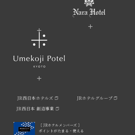
JR西日本ホテルズ
JRホテルグループ
JR西日本 創造事業
［ JRホテルメンバーズ ］
ポイントがたまる・使える