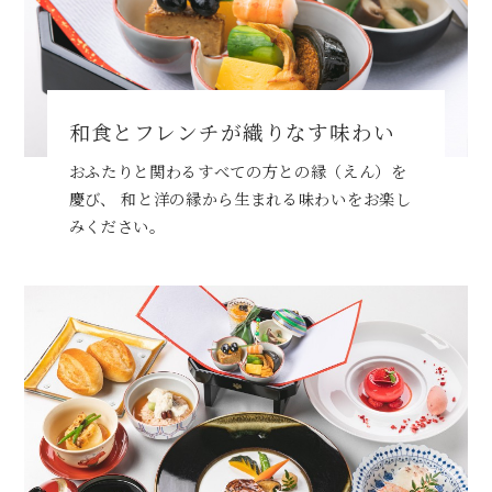
和食とフレンチが織りなす味わい
おふたりと関わるすべての方との縁（えん）を
慶び、
和と洋の縁から生まれる味わいをお楽し
みください。