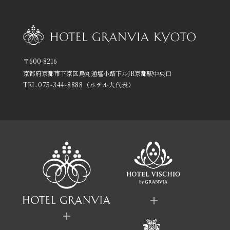
〒600-8216
京都府京都市下京区烏丸通塩小路下ルJR京都駅中央口
TEL.
075-344-8888
（ホテル大代表）