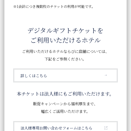
1会計につき複数枚のチケットの利用が可能です。
デジタルギフトチケットを
ご利用いただけるホテル
ご利用いただけるホテルならびに店舗については、
下記をご参照ください。
詳しくはこちら
本チケットは法人様にもご利用いただけます。
販促キャンペーンから福利厚生まで、
幅広くご活用いただけます。
法人様専用お問い合わせフォームはこちら