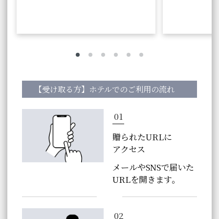
【受け取る方】ホテルでのご利用の流れ
01
贈られたURLに
アクセス
メールやSNSで届いた
URLを開きます。
02