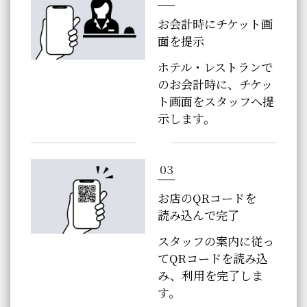
お会計時にチケット画
面を提示
ホテル・レストランで
のお会計時に、チケッ
ト画面をスタッフへ提
示します。
03
お店のQRコードを
読み込んで完了
スタッフの案内に従っ
てQRコードを読み込
み、利用を完了しま
す。