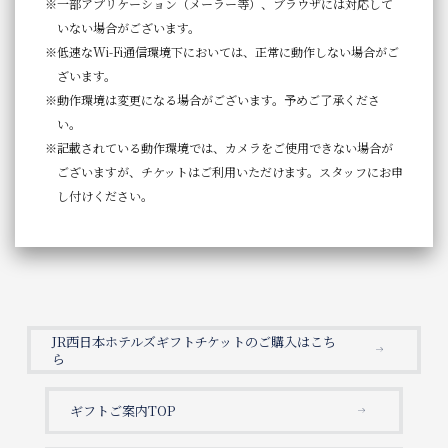
一部アプリケーション（メーラー等）、ブラウザには対応して
いない場合がございます。
低速なWi-Fi通信環境下においては、正常に動作しない場合がご
ざいます。
動作環境は変更になる場合がございます。予めご了承くださ
い。
記載されている動作環境では、カメラをご使用できない場合が
ございますが、チケットはご利用いただけます。スタッフにお申
し付けください。
JR西日本ホテルズギフトチケットのご購入はこち
ら
ギフトご案内TOP