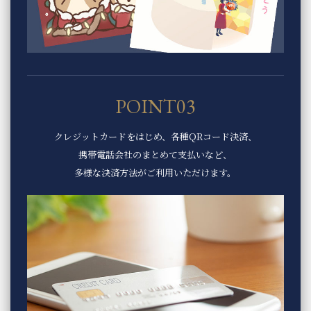
POINT03
クレジットカードをはじめ、
各種QRコード決済、
携帯電話会社のまとめて支払いなど、
多様な決済方法がご利用いただけます。