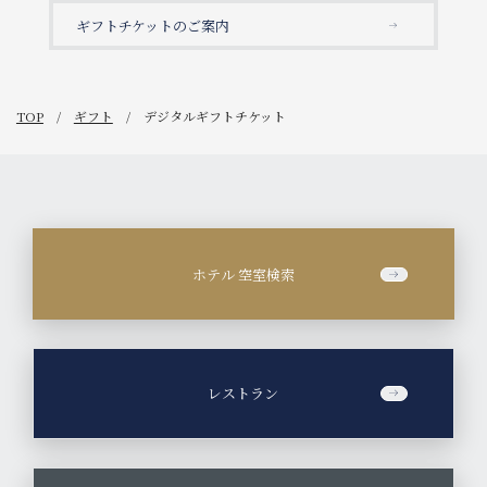
ギフトチケットのご案内
TOP
ギフト
デジタルギフトチケット
ホテル 空室検索
レストラン