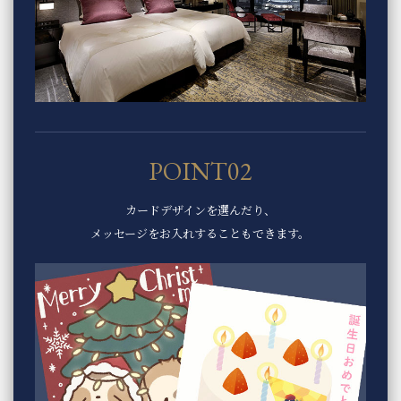
POINT02
カードデザインを選んだり、
メッセージをお入れすることもできます。