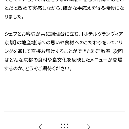
とだと改めて実感しながら、確かな手応えを得る機会にな
りました。
シェフとお客様が共に調理台に立ち、［ホテルグランヴィア
京都］の地産地消への思いや食材へのこだわりを、ペアリ
ングを通して直接お届けすることができた料理教室。次回
はどんな京都の食材や食文化を反映したメニューが登場
するのか、どうぞご期待ください。