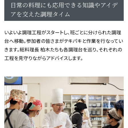
日常の料理にも応用できる知識やアイデ
アを交えた調理タイム
いよいよ調理工程がスタートし、班ごとに分けられた調理
台へ移動。参加者の皆さまがテキパキと作業を行なってい
きます。総料理長 柏木たちも各調理台を巡り、それぞれの
工程を見守りながらアドバイスします。