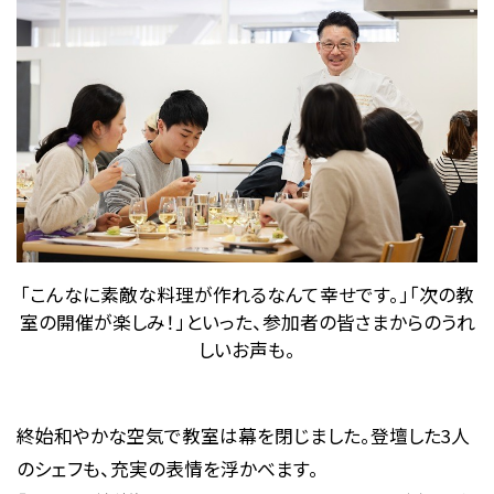
「こんなに素敵な料理が作れるなんて幸せです。」「次の教
室の開催が楽しみ！」といった、参加者の皆さまからのうれ
しいお声も。
終始和やかな空気で教室は幕を閉じました。登壇した3人
のシェフも、充実の表情を浮かべます。