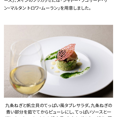
ン・マルタン トロワ・ムーラン」を用意しました。
九条ねぎと帆立貝のてっぱい風タブレサラダ。九条ねぎの
青い部分を茹でてからピューレにし、てっぱいソースと一