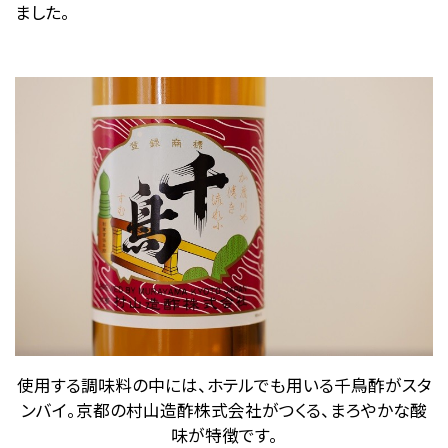
ました。
使用する調味料の中には、ホテルでも用いる千鳥酢がスタ
ンバイ。京都の村山造酢株式会社がつくる、まろやかな酸
味が特徴です。