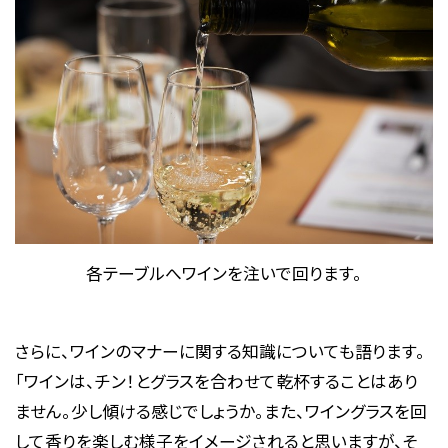
各テーブルへワインを注いで回ります。
さらに、ワインのマナーに関する知識についても語ります。
「ワインは、チン！とグラスを合わせて乾杯することはあり
ません。少し傾ける感じでしょうか。また、ワイングラスを回
して香りを楽しむ様子をイメージされると思いますが、そ