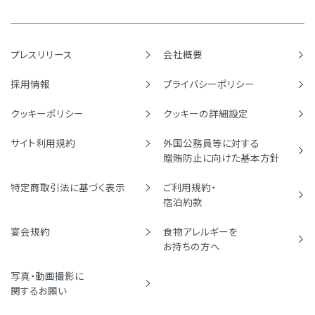
プレスリリース
会社概要
採用情報
プライバシーポリシー
クッキーポリシー
クッキーの詳細設定
サイト利用規約
外国公務員等に対する
贈賄防止に向けた基本方針
特定商取引法に基づく表示
ご利用規約・
宿泊約款
宴会規約
食物アレルギーを
お持ちの方へ
写真・動画撮影に
関するお願い