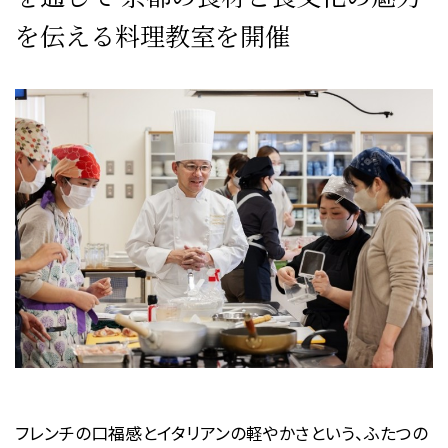
を伝える料理教室を開催
フレンチの口福感とイタリアンの軽やかさという、ふたつの