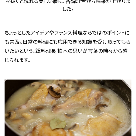
を抜くと現れる美しい層に、各調理台から喝采が上がりま
した。
ちょっとしたアイデアやフランス料理ならではのポイントに
も言及。日常の料理にも応用できる知識を受け取ってもら
いたいという、総料理長 柏木の思いが言葉の端々から感
じられます。