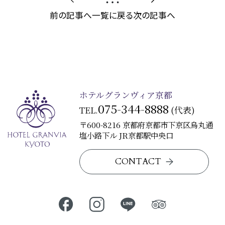
前の記事へ
一覧に戻る
次の記事へ
ホテルグランヴィア京都
075-344-8888
TEL.
(代表)
〒600-8216 京都府京都市下京区烏丸通
塩小路下ル JR京都駅中央口
CONTACT