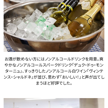
お酒が飲めない方にはノンアルコールドリンクを用意。爽
やかなノンアルコールスパークドリンク「デュク・ドゥ・モン
ターニュ」、すっきりしたノンアルコール白ワイン「ヴィンテ
ンス・シャルドネ」が並び、思わず「おいしい！」と声が出てし
まうほど好評でした。