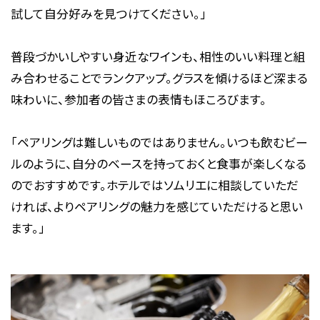
試して自分好みを見つけてください。」
普段づかいしやすい身近なワインも、相性のいい料理と組
み合わせることでランクアップ。グラスを傾けるほど深まる
味わいに、参加者の皆さまの表情もほころびます。
「ペアリングは難しいものではありません。いつも飲むビー
ルのように、自分のベースを持っておくと食事が楽しくなる
のでおすすめです。ホテルではソムリエに相談していただ
ければ、よりペアリングの魅力を感じていただけると思い
ます。」