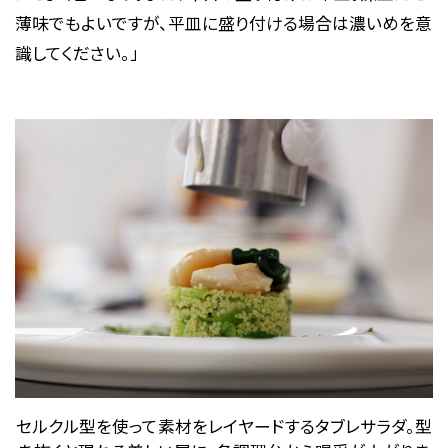
薄味でもよいですが、平皿に盛り付ける場合は濃いめを意
識してください。」
セルクル型を使って素材をレイヤードするタブレサラダ。型