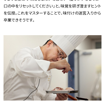
口の中をリセットしてください」と、味覚を研ぎ澄ますヒント
を伝授。これをマスターすることで、味付けの迷宮入りから
卒業できそうです。