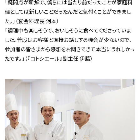
「疑問点が新鮮で、僕らには当たり前だったことが家庭料
理としては新しいことだったんだと気付くことができまし
た。」（宴会料理長 河本）
「調理中も楽しそうで、おいしそうに食べてくださっていま
した。普段はお客様と直接お話しする機会が少ないので、
参加者の皆さまから感想をお聞きできて本当にうれしかっ
たです。」（『コトシエール』副主任 伊藤）