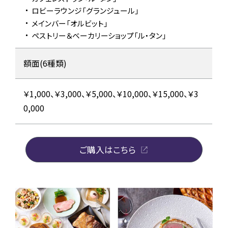
ロビーラウンジ
「グランジュール」
メインバー
「オルビット」
ペストリー＆ベーカリーショップ
「ル・タン」
額面(6種類)
￥1,000、￥3,000、￥5,000、￥10,000、￥15,000、￥3
0,000
ご購入はこちら