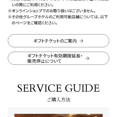
いの際にご利用ください。
オンラインショップでのお取り扱いはございません。
その他グループホテルのご利用可能店舗については、以下
のページをご確認ください。
ギフトチケットのご案内
ギフトチケット有効期限延長・
販売停止について
SERVICE GUIDE
ご購入方法