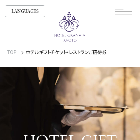
LANGUAGES
TOP
ホテルギフトチケット・レストランご招待券