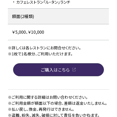
カフェレストラン
「ル・タン」ランチ
額面(2種類)
￥5,000、￥10,000
詳しくは各レストランにお問合せください。
1枚で1名様分、ご利用いただけます。
ご購入はこちら
ご利用に関する詳細はお問い合わせください。
ご利用金額が額面以下の場合、差額は返金いたしません。
払い戻し、換金、再発行はできません。
盗難、紛失、減失、破損に対して責任を負いかねます。