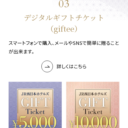
03
デジタルギフトチケット
（giftee）
スマートフォンで購入、メールやSNSで簡単に贈ること
が出来ます。
詳しくはこちら