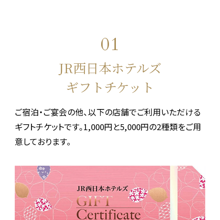
01
JR西日本ホテルズ
ギフトチケット
ご宿泊・ご宴会の他、以下の店舗でご利用いただける
ギフトチケットです。
1,000円と5,000円の2種類をご用
意しております。