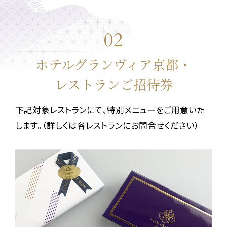
02
ホテルグランヴィア京都・
レストランご招待券
下記対象レストランにて、特別メニューをご用意いた
します。
（詳しくは各レストランにお問合せください）