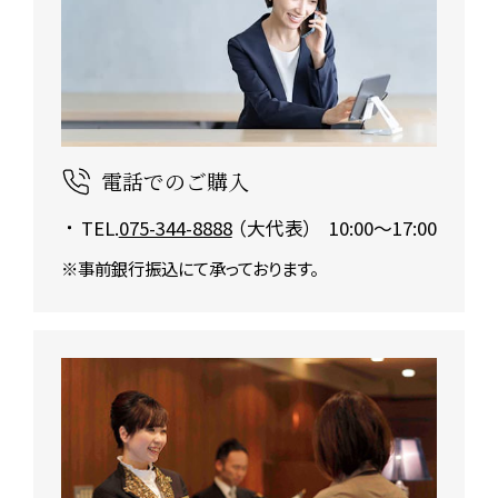
電話でのご購入
TEL.
075-344-8888
（大代表）
10:00～17:00
※事前銀行振込にて承っております。