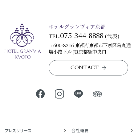
ホテルグランヴィア京都
075-344-8888
TEL.
(代表)
〒600-8216 京都府京都市下京区烏丸通
塩小路下ル JR京都駅中央口
CONTACT
プレスリリース
会社概要