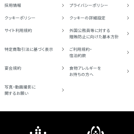
採用情報
プライバシーポリシー
クッキーポリシー
クッキーの詳細設定
サイト利用規約
外国公務員等に対する
贈賄防止に向けた基本方針
特定商取引法に基づく表示
ご利用規約・
宿泊約款
宴会規約
食物アレルギーを
お持ちの方へ
写真・動画撮影に
関するお願い