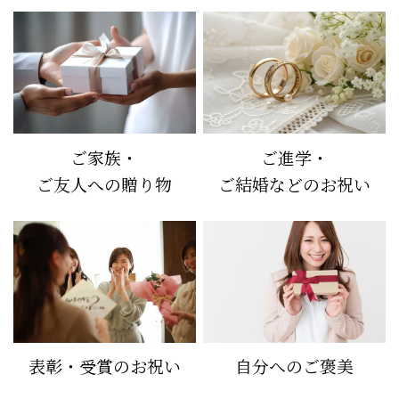
ご家族・
ご進学・
ご友人への贈り物
ご結婚などのお祝い
表彰・受賞のお祝い
自分へのご褒美