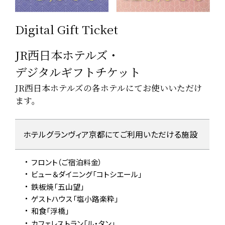
Digital Gift Ticket
JR西日本ホテルズ・
デジタルギフトチケット
JR西日本ホテルズの各ホテルにてお使いいただけ
ます。
JR西日本ホテルズ・デジタルギフトチケットについての概要表
ホテルグランヴィア京都にて
ご利用いただける施設
フロント（ご宿泊料金）
ビュー＆ダイニング
「コトシエール」
鉄板焼「五山望」
ゲストハウス「塩小路楽粋」
和食「浮橋」
カフェレストラン「ル・タン」