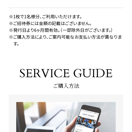
1枚で1名様分、ご利用いただけます。
ご招待券には金額の記載はございません。
発行日より6ヶ月間有効。（一部除外日がございます。）
ご購入方法により、ご案内可能なお支払い方法が異なりま
す。
SERVICE GUIDE
ご購入方法