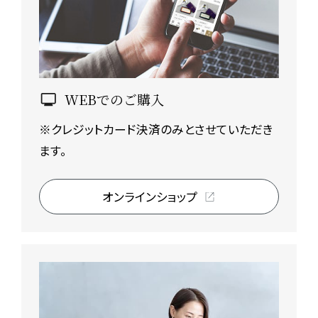
WEBでのご購入
※クレジットカード決済のみとさせていただき
ます。
オンラインショップ