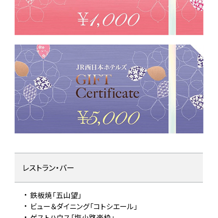
ギフトチケットを使用できる施設一覧表
レストラン・バー
鉄板焼「五山望」
ビュー＆ダイニング「コトシエール」
ゲストハウス「塩小路楽枠」