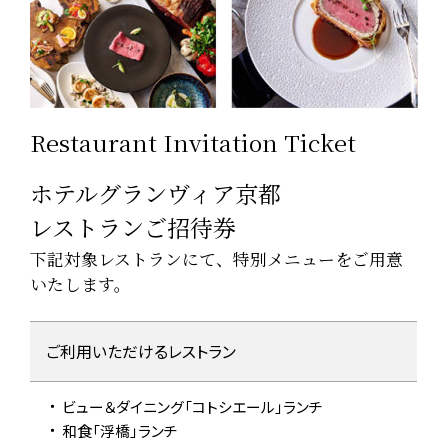
Restaurant Invitation Ticket
ホテルグランヴィア京都
レストランご招待券
下記対象レストランにて、
特別メニューをご用意
いたします。
ホテルグランヴィア京都 レストランご招待券についての概要
ご利用いただける
レストラン
ビュー＆ダイニング
「コトシエール」ランチ
和食「浮橋」ランチ