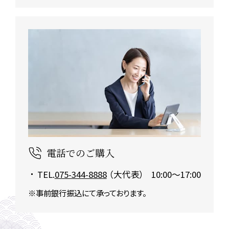
電話でのご購入
TEL.
075-344-8888
（大代表）
10:00～17:00
※事前銀行振込にて承っております。