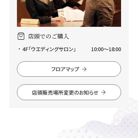
店頭でのご購入
4F「ウエディングサロン」
10:00～18:00
フロアマップ
店頭販売場所変更のお知らせ