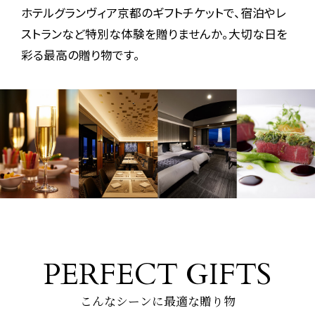
ホテルグランヴィア京都のギフトチケットで、宿泊やレ
ストランなど特別な体験を贈りませんか。
大切な日を
彩る最高の贈り物です。
PERFECT GIFTS
こんなシーンに最適な贈り物