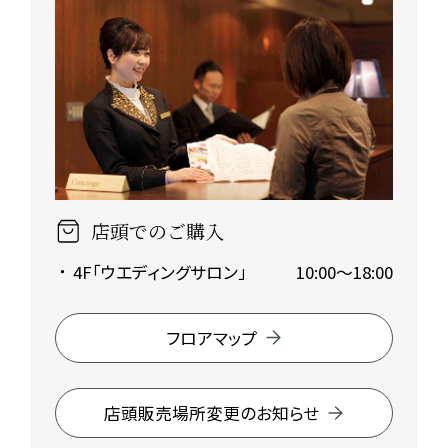
店頭でのご購入
4F「ウエディングサロン」
10:00～18:00
フロアマップ
店頭販売場所変更のお知らせ