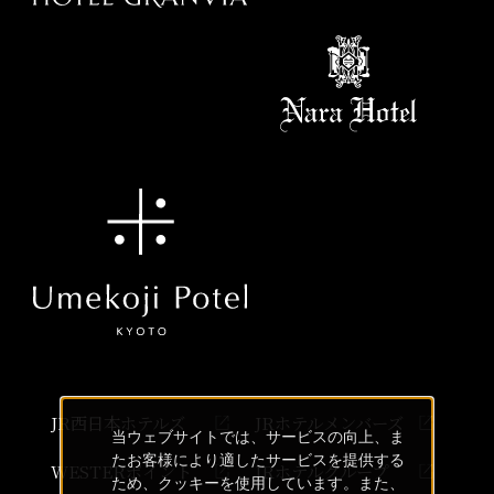
JR西日本ホテルズ
JRホテルメンバーズ
当ウェブサイトでは、サービスの向上、ま
たお客様により適したサービスを提供する
WESTERポイント
JRホテルグループ
ため、クッキーを使用しています。また、