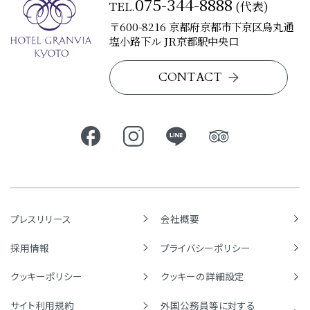
075-344-8888
TEL.
(代表)
〒600-8216 京都府京都市下京区烏丸通
塩小路下ル JR京都駅中央口
CONTACT
プレスリリース
会社概要
採用情報
プライバシーポリシー
クッキーポリシー
クッキーの詳細設定
サイト利用規約
外国公務員等に対する