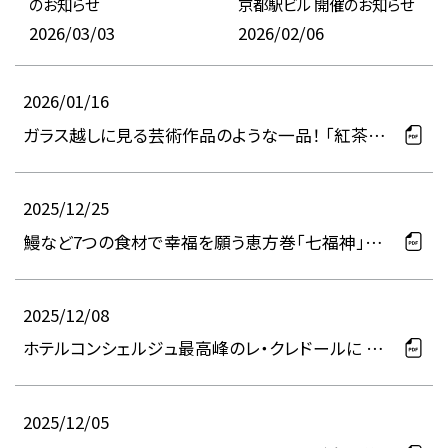
のお知らせ
京都駅ビル 開催のお知らせ
2026/03/03
2026/02/06
2026/01/16
ガラス越しに見る芸術作品のような一品！ 「紅茶香
るショコラパフェ」販売開始のお知らせ
2025/12/25
鰻など7つの食材で幸福を願う恵方巻「七福神」が登
場！ 恵方巻ご予約開始のお知らせ
2025/12/08
ホテルコンシェルジュ最高峰のレ・クレドールに 新た
なメンバーが誕生
2025/12/05