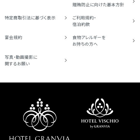
贈賄防止に向けた基本方針
特定商取引法に基づく表示
ご利用規約・
宿泊約款
宴会規約
食物アレルギーを
お持ちの方へ
写真・動画撮影に
関するお願い