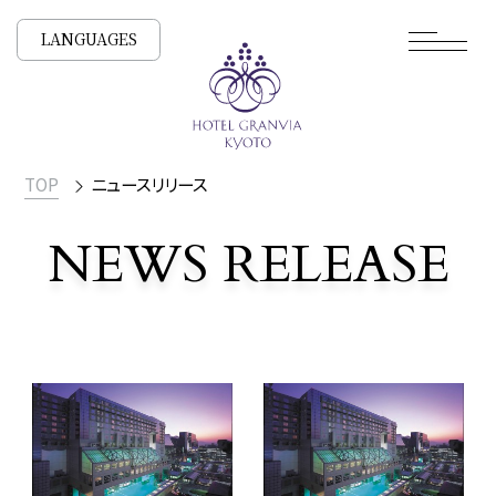
LANGUAGES
TOP
ニュースリリース
NEWS RELEASE
ニュースリリース