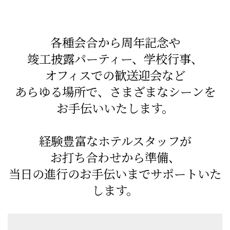
各種会合から周年記念や
竣工披露パーティー、学校行事、
オフィスでの歓送迎会など
あらゆる場所で、さまざまなシーンを
お手伝いいたします。
経験豊富なホテルスタッフが
お打ち合わせから準備、
当日の進行のお手伝いまでサポートいた
します。