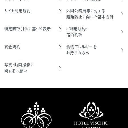
サイト利用規約
外国公務員等に対する
贈賄防止に向けた基本方針
特定商取引法に基づく表示
ご利用規約・
宿泊約款
宴会規約
食物アレルギーを
お持ちの方へ
写真・動画撮影に
関するお願い