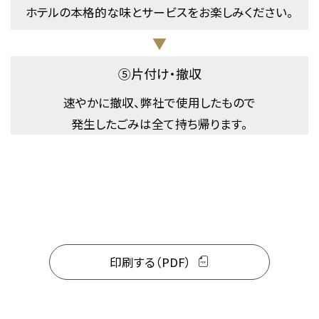
ホテルの本格的な味とサービスをお楽しみください。
▼
⑤片付け・撤収
速やかに撤収、弊社で使用したもので
発生したごみは全て持ち帰ります。
印刷する（PDF）