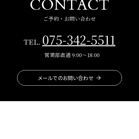
CONTACT
ご予約・お問い合わせ
075-342-5511
TEL.
営業部直通 9:00～18:00
メールでのお問い合わせ