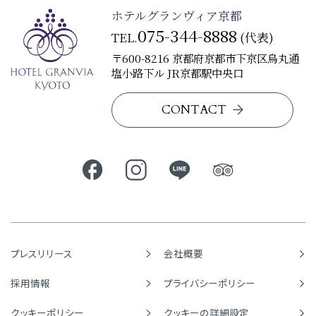
ホテルグランヴィア京都
075-344-8888
TEL.
(代表)
〒600-8216 京都府京都市下京区烏丸通
塩小路下ル JR京都駅中央口
CONTACT
プレスリリース
会社概要
採用情報
プライバシーポリシー
クッキーポリシー
クッキーの詳細設定