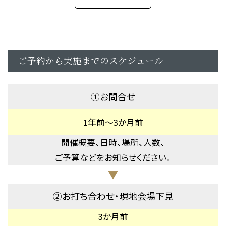
ご予約から実施までのスケジュール
①お問合せ
1年前～3か月前
開催概要、日時、場所、人数、
ご予算などをお知らせください。
▼
②お打ち合わせ・現地会場下見
3か月前