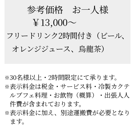
参考価格 お一人様
￥13,000～
フリードリンク2時間付き（ビール、
オレンジジュース、烏龍茶）
30名様以上・2時間限定にて承ります。
※
表示料金は税金・サービス料・冷製カクテ
※
ルブフェ料理・お飲物（概算）・出張人人
件費が含まれております。
表示料金に加え、別途運搬費が必要となり
※
ます。