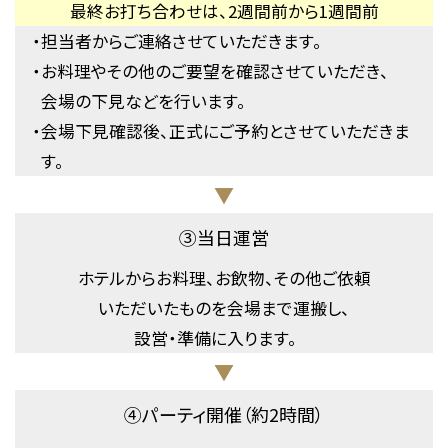
最終お打ち合わせは、2週間前から1週間前
・
担当者からご連絡させていただきます。
・
お料理やその他のご要望を確認させていただき、
会場の下見などを行います。
・
会場下見確認後、正式にご予約とさせていただきま
す。
▼
③当日運営
ホテルからお料理、お飲物、その他ご依頼
いただいたものを会場まで運搬し、
設営・準備に入ります。
▼
④パーティ開催（約2時間）