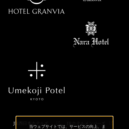
JR西日本ホテルズ
JRホテルメンバーズ
当ウェブサイトでは、サービスの向上、ま