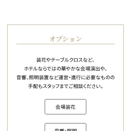
オプション
装花やテーブルクロスなど、
ホテルならではの華やかな会場演出や、
音響、照明装置など運営・進行に必要なものの
手配もスタッフまでご相談ください。
会場装花
音響・照明