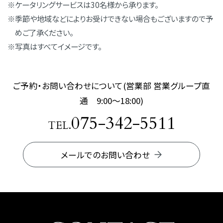
ケータリングサービスは30名様から承ります。
季節や地域などによりお受けできない場合もございますので予
めご了承ください。
写真はすべてイメージです。
ご予約・お問い合わせについて(営業部 営業グループ直
通 9:00～18:00)
075-342-5511
TEL.
メールでのお問い合わせ