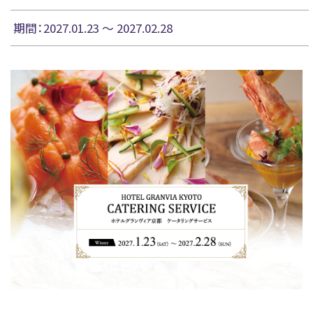
期間：2027.01.23 〜 2027.02.28