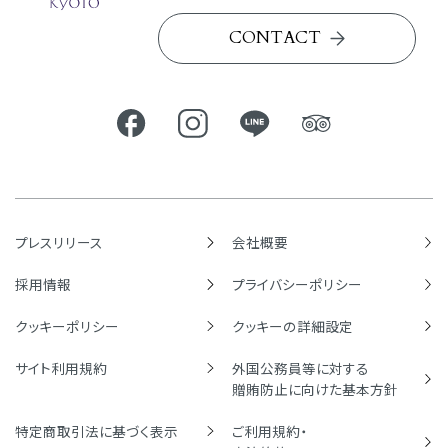
CONTACT
プレスリリース
会社概要
採用情報
プライバシーポリシー
クッキーポリシー
クッキーの詳細設定
サイト利用規約
外国公務員等に対する
贈賄防止に向けた基本方針
特定商取引法に基づく表示
ご利用規約・