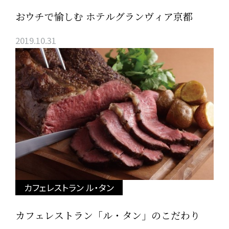
おウチで愉しむ ホテルグランヴィア京都
2019.10.31
カフェレストラン ル・タン
カフェレストラン「ル・タン」のこだわり