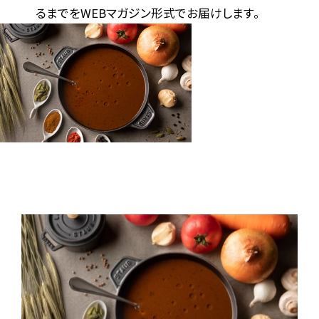
るまでをWEBマガジン形式でお届けします。