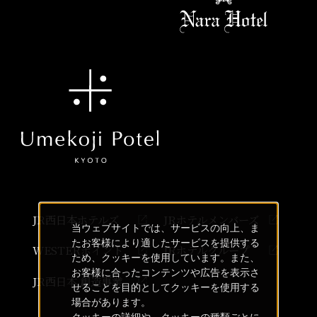
JR西日本ホテルズ
JRホテルメンバーズ
当ウェブサイトでは、サービスの向上、ま
たお客様により適したサービスを提供する
WESTERポイント
JRホテルグループ
ため、クッキーを使用しています。また、
お客様に合ったコンテンツや広告を表示さ
JR西日本 創造事業
せることを目的としてクッキーを使用する
場合があります。
クッキーの詳細や、クッキーの種類ごとに