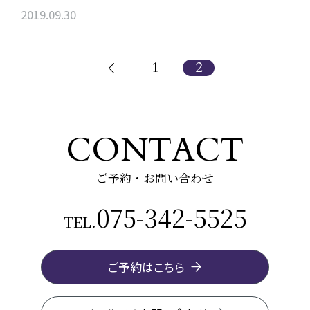
2019.09.30
1
2
CONTACT
ご予約・お問い合わせ
075-342-5525
TEL.
ご予約はこちら