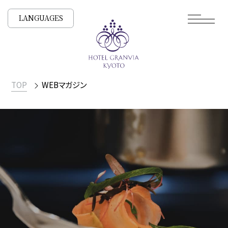
LANGUAGES
TOP
WEBマガジン