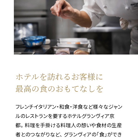
ホテルを訪れるお客様に
最高の食のおもてなしを
フレンチイタリアン・和食・洋食など様々なジャン
ルのレストランを要するホテルグランヴィア京
都。
料理を手掛ける料理人の想いや食材の生産
者とのつながりなど、
グランヴィアの「食」ができ