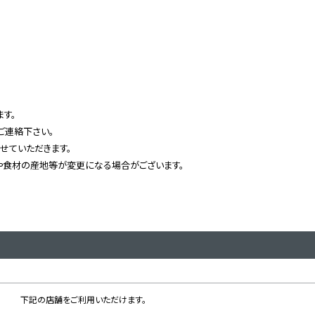
す。
ご連絡下さい。
せていただきます。
や食材の産地等が変更になる場合がございます。
下記の店舗をご利用いただけます。