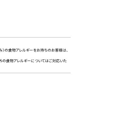
るみ）の食物アレルギーをお持ちのお客様は、
以外の食物アレルギーについてはご対応いた