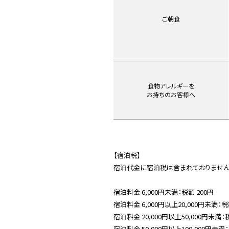
ご朝食
食物アレルギーを
お持ちのお客様へ
【宿泊税】
宿泊代金に宿泊税は含まれておりません
宿泊料金 6,000円未満：税額 200円
宿泊料金 6,000円以上20,000円未満：税
宿泊料金 20,000円以上50,000円未満：税
宿泊料金 50,000円以上100,000円未満：