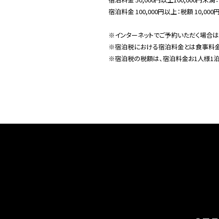
宿泊料金 100,000円以上：税額 10,000
※インターネットでご予約いただく場合は
※宿泊税における宿泊料金とは食事料金
※宿泊税の税額は、宿泊料金お1人様1泊