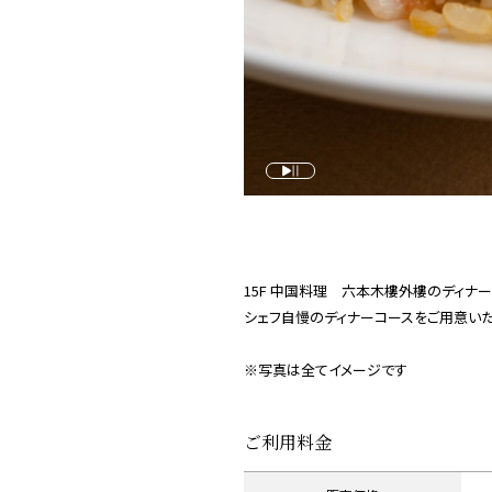
15F 中国料理 六本木樓外樓のディナ
シェフ自慢のディナーコースをご用意いた
※写真は全てイメージです
ご利用料金