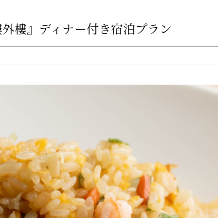
樓外樓』ディナー付き宿泊プラン