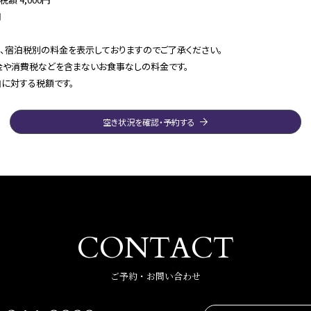
円
、宿泊税別の料金を表示しておりますのでご了承ください。
や消費税などを含まないお食事なしの料金です。
に対する税額です。
空き状況を確認・予約する
CONTACT
ご予約・お問い合わせ