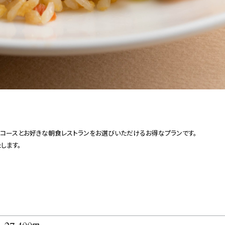
ーコースとお好きな朝食レストランをお選びいただけるお得なプランです。
します。