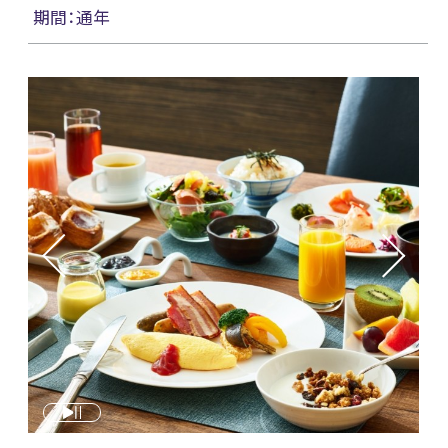
期間：通年