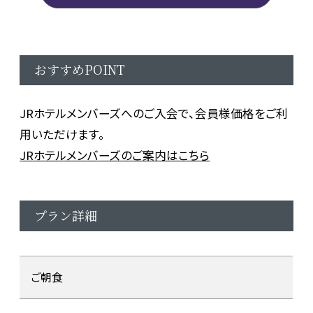
おすすめPOINT
JRホテルメンバーズへのご入会で、会員様価格をご利
用いただけます。
JRホテルメンバーズのご案内はこちら
プラン詳細
ご朝食