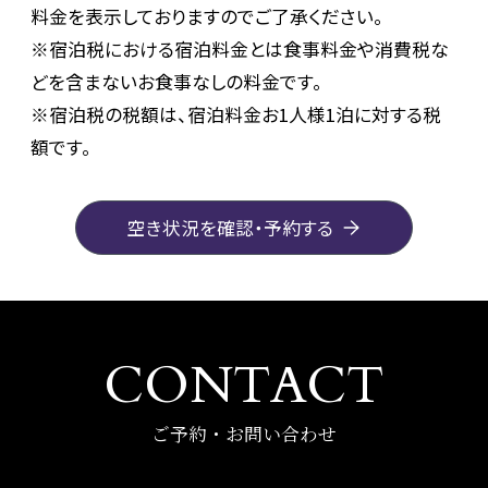
料金を表示しておりますのでご了承ください。
※宿泊税における宿泊料金とは食事料金や消費税な
どを含まないお食事なしの料金です。
※宿泊税の税額は、宿泊料金お1人様1泊に対する税
額です。
空き状況を確認・予約する
CONTACT
ご予約・お問い合わせ