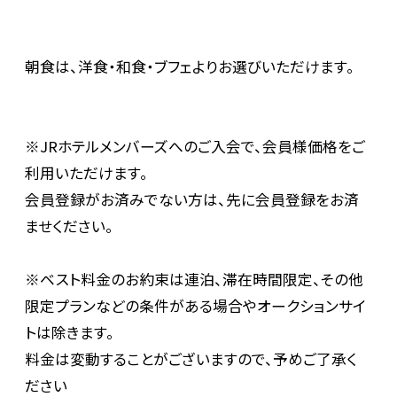
朝食は、洋食・和食・ブフェよりお選びいただけます。
※JRホテルメンバーズへのご入会で、会員様価格をご
利用いただけます。
会員登録がお済みでない方は、先に会員登録をお済
ませください。
※ベスト料金のお約束は連泊、滞在時間限定、その他
限定プランなどの条件がある場合やオークションサイ
トは除きます。
料金は変動することがございますので、予めご了承く
ださい