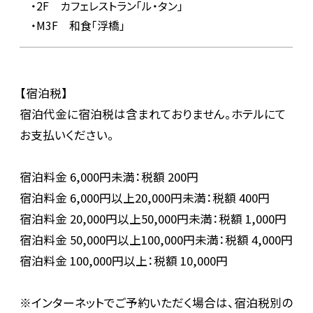
・2F カフェレストラン「ル・タン」
・M3F 和食「浮橋」
【宿泊税】
宿泊代金に宿泊税は含まれておりません。ホテルにて
お支払いください。
宿泊料金 6,000円未満：税額 200円
宿泊料金 6,000円以上20,000円未満：税額 400円
宿泊料金 20,000円以上50,000円未満：税額 1,000円
宿泊料金 50,000円以上100,000円未満：税額 4,000円
宿泊料金 100,000円以上：税額 10,000円
※インターネットでご予約いただく場合は、宿泊税別の