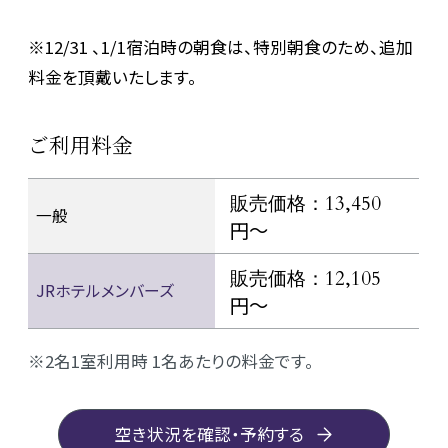
※12/31 、1/1宿泊時の朝食は、特別朝食のため、追加
料金を頂戴いたします。
ご利用料金
販売価格：13,450
一般
円〜
販売価格：12,105
JRホテルメンバーズ
円〜
2名1室利用時 1名あたりの料金です。
空き状況を確認・予約する