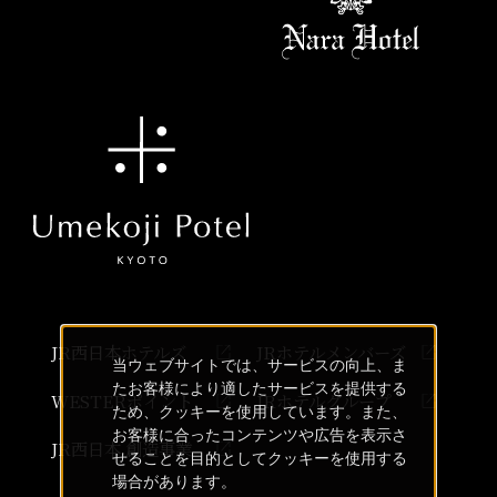
JR西日本ホテルズ
JRホテルメンバーズ
当ウェブサイトでは、サービスの向上、ま
たお客様により適したサービスを提供する
WESTERポイント
JRホテルグループ
ため、クッキーを使用しています。また、
お客様に合ったコンテンツや広告を表示さ
JR西日本 創造事業
せることを目的としてクッキーを使用する
場合があります。