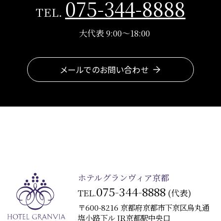
075-344-8888
TEL.
大代表 9:00～18:00
メールでのお問い合わせ
ホテルグランヴィア京都
075-344-8888
TEL.
(代表)
〒600-8216 京都府京都市下京区烏丸通
塩小路下ル JR京都駅中央口