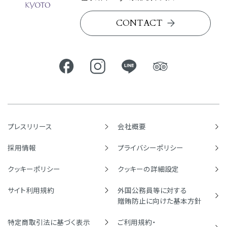
CONTACT
プレスリリース
会社概要
採用情報
プライバシーポリシー
クッキーポリシー
クッキーの詳細設定
サイト利用規約
外国公務員等に対する
贈賄防止に向けた基本方針
特定商取引法に基づく表示
ご利用規約・