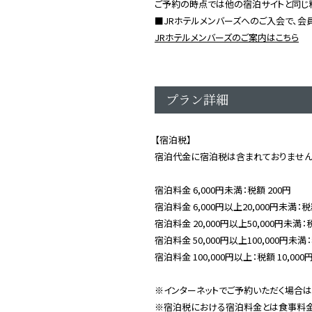
ご予約の時点では他の宿泊サイトと同じ
■JRホテルメンバーズへのご入会で、会
JRホテルメンバーズのご案内はこちら
プラン詳細
【宿泊税】
宿泊代金に宿泊税は含まれておりません
宿泊料金 6,000円未満：税額 200円
宿泊料金 6,000円以上20,000円未満：税
宿泊料金 20,000円以上50,000円未満：税
宿泊料金 50,000円以上100,000円未満：
宿泊料金 100,000円以上：税額 10,000
※インターネットでご予約いただく場合は
※宿泊税における宿泊料金とは食事料金