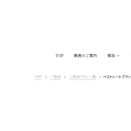
TOP
朝食のご案内
宿泊
TOP
ご宿泊
ご宿泊プラン一覧
ベストレートプラン