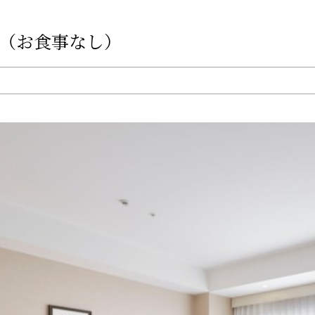
（お食事なし）