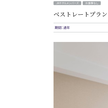
JRホテルメンバーズ
お食事なし
ベストレートプラン
期間：通年