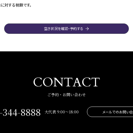
に対する税額です。
空き状況を確認・予約する
CONTACT
ご予約・お問い合わせ
-344-8888
大代表 9:00～18:00
メールでのお問い