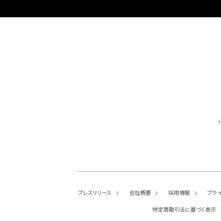
プレスリリース
会社概要
採用情報
プラ
特定商取引法に基づく表示