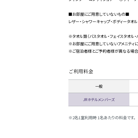
■お部屋にご用意していないもの■
レザー・シャワーキャップ・ボディータオル
※タオル類（バスタオル・フェイスタオル・
※お部屋にご用意していないアメニティに
※ご宿泊者様とご予約者様が異なる場合
ご利用料金
一般
JRホテルメンバーズ
2名1室利用時 1名あたりの料金です。