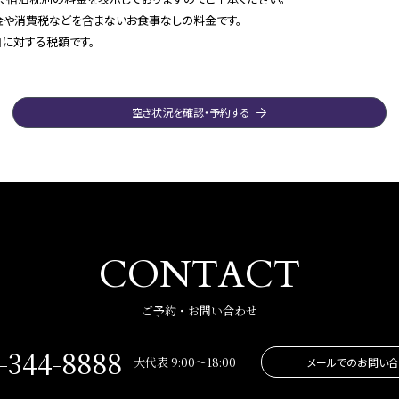
や消費税などを含まないお食事なしの料金です。
に対する税額です。
空き状況を確認・予約する
CONTACT
ご予約・お問い合わせ
-344-8888
大代表 9:00～18:00
メールでのお問い