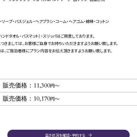
・ソープ・バスジェル・ヘアブラシ・コーム・ヘアゴム・綿棒・コットン
ハンドタオル・バスマット）・スリッパはご用意しております。
つきましては、お客様ご自身でお持ちいただきますようお願い致します。
は、ご宿泊者様にプラン内容をお伝え頂きますようお願い致します。
販売価格：11,300
円〜
販売価格：10,170
円〜
空き状況を確認・予約する