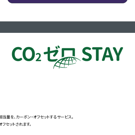
相当量を、カーボン・オフセットするサービス。
がオフセットされます。