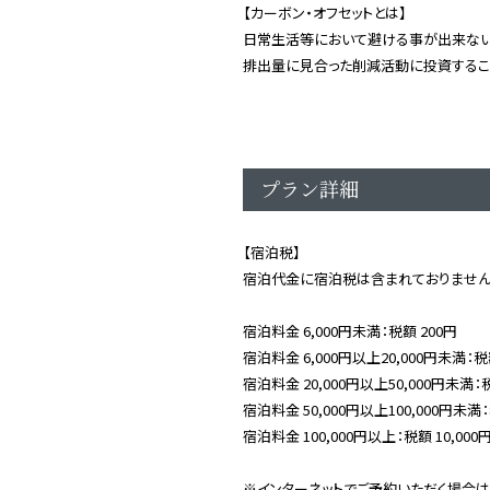
【カーボン・オフセットとは】
日常生活等において避ける事が出来ない
排出量に見合った削減活動に投資するこ
プラン詳細
【宿泊税】
宿泊代金に宿泊税は含まれておりません
宿泊料金 6,000円未満：税額 200円
宿泊料金 6,000円以上20,000円未満：税
宿泊料金 20,000円以上50,000円未満：税
宿泊料金 50,000円以上100,000円未満：
宿泊料金 100,000円以上：税額 10,000
※インターネットでご予約いただく場合は