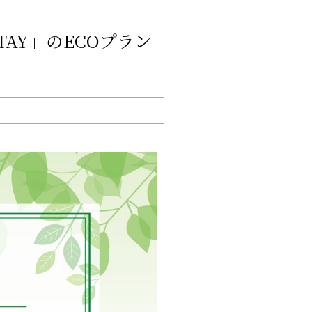
TAY」のECOプラン