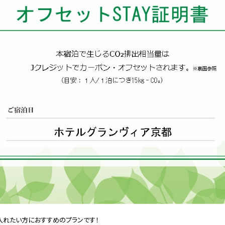
り入れたい方におすすめのプランです！