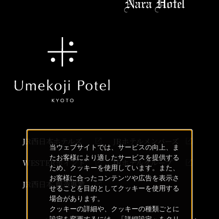
JR西日本ホテルズ
JRホテルメンバーズ
当ウェブサイトでは、サービスの向上、ま
たお客様により適したサービスを提供する
WESTERポイント
JRホテルグループ
ため、クッキーを使用しています。また、
お客様に合ったコンテンツや広告を表示さ
JR西日本 創造事業
せることを目的としてクッキーを使用する
場合があります。
クッキーの詳細や、クッキーの種類ごとに
設定を変更するには、「詳細設定」をクリ