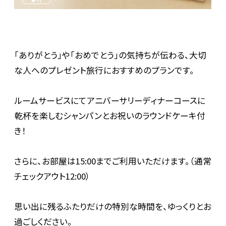
「ありがとう」や「おめでとう」の気持ちが伝わる、大切
な人へのプレゼント旅行におすすめのプランです。
ルームサービスにてアニバーサリーディナーコースに
乾杯を楽しむシャンパンとお祝いのラウンドケーキ付
き！
さらに、お部屋は15:00までご利用いただけます。（通常
チェックアウト12:00）
思い出に残るふたりだけの特別な時間を、ゆっくりとお
過ごしください。