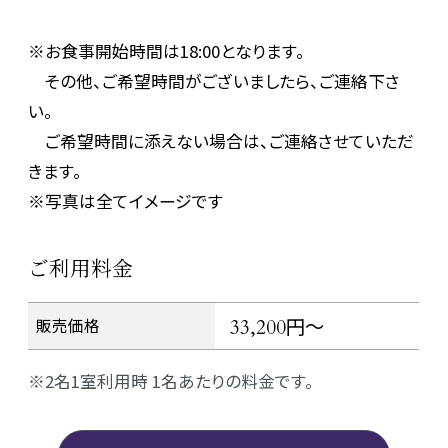
※お食事開始時間は18:00となります。
その他、ご希望時間がございましたら、ご連絡下さ
い。
ご希望時間に添えない場合は、ご連絡させていただ
きます。
※写真は全てイメージです
ご利用料金
円～
販売価格
33,200
2名1室利用時 1名あたりの料金です。