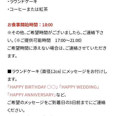
・ラウンドケーキ
・コーヒーまたは紅茶
お食事開始時間 ： 18:00
※その他、ご希望時間がございましたら、ご連絡下さ
い。（※ご提供可能時間 17:00～21:00）
ご希望時間に添えない場合は、ご連絡させていただき
ます。
■ラウンドケーキ（直径12㎝）にメッセージをお付けし
ます。
「HAPPY BIRTHDAY ○○」 「HAPPY WEDDING」
「HAPPY ANNIVERSARY」
など、
ご希望のメッセージをご到着日の3日前までにご連絡
ください。