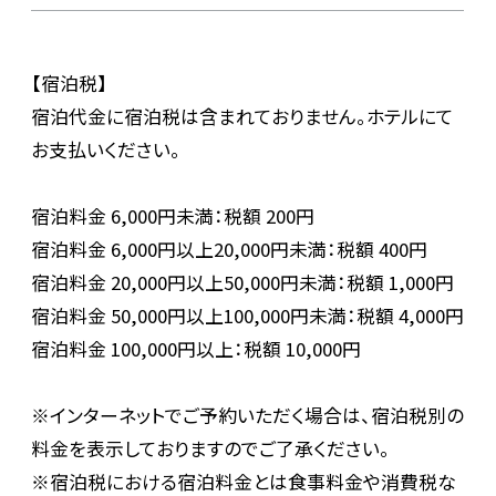
【宿泊税】
宿泊代金に宿泊税は含まれておりません。ホテルにて
お支払いください。
宿泊料金 6,000円未満：税額 200円
宿泊料金 6,000円以上20,000円未満：税額 400円
宿泊料金 20,000円以上50,000円未満：税額 1,000円
宿泊料金 50,000円以上100,000円未満：税額 4,000円
宿泊料金 100,000円以上：税額 10,000円
※インターネットでご予約いただく場合は、宿泊税別の
料金を表示しておりますのでご了承ください。
※宿泊税における宿泊料金とは食事料金や消費税な