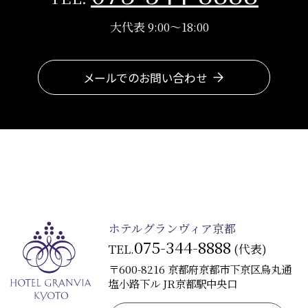
大代表 9:00～18:00
メールでのお問い合わせ
ホテルグランヴィア京都
075-344-8888
TEL.
(代表)
〒600-8216 京都府京都市下京区烏丸通
塩小路下ル JR京都駅中央口