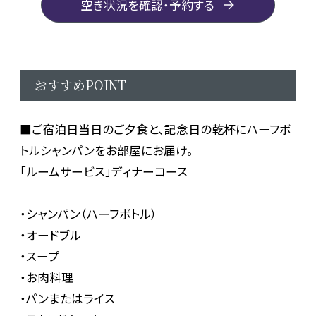
空き状況を確認・予約する
おすすめPOINT
■ご宿泊日当日のご夕食と、記念日の乾杯にハーフボ
トルシャンパンをお部屋にお届け。
「ルームサービス」ディナーコース
・シャンパン（ハーフボトル）
・オードブル
・スープ
・お肉料理
・パンまたはライス