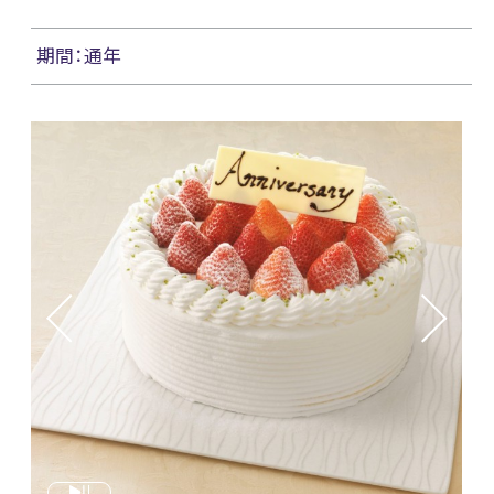
期間：通年