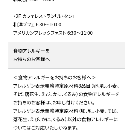
・2F カフェレストラン「ル・タン」
和洋ブフェ 6:30～10:00
アメリカンブレックファスト 6:30～11:00
食物アレルギーを
お持ちのお客様へ
＜食物アレルギーをお持ちのお客様へ＞
アレルゲン表示義務特定原材料8品目（卵、乳、小麦、
そば、落花生、えび、かに、くるみ）の食物アレルギーを
お持ちのお客様は、お申し付けください。
アレルゲン表示義務特定原材料（卵、乳、小麦、そば、
落花生、えび、かに、くるみ）以外の食物アレルギーに
ついてはご対応いたしかねます。