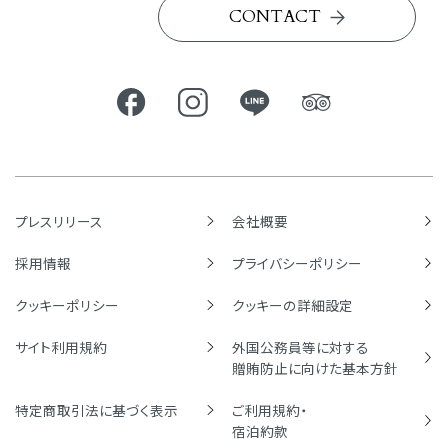
CONTACT
プレスリリース
会社概要
採用情報
プライバシーポリシー
クッキーポリシー
クッキーの詳細設定
サイト利用規約
外国公務員等に対する
贈賄防止に向けた基本方針
特定商取引法に基づく表示
ご利用規約・
宿泊約款