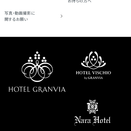
お持ちの方へ
写真・動画撮影に
関するお願い