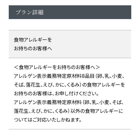
プラン詳細
食物アレルギーを
お持ちのお客様へ
＜食物アレルギーをお持ちのお客様へ＞
アレルゲン表示義務特定原材料8品目（卵、乳、小麦、
そば、落花生、えび、かに、くるみ）の食物アレルギーを
お持ちのお客様は、お申し付けください。
アレルゲン表示義務特定原材料（卵、乳、小麦、そば、
落花生、えび、かに、くるみ）以外の食物アレルギーに
ついてはご対応いたしかねます。