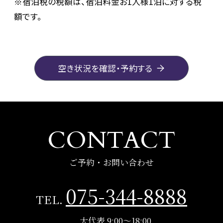
※宿泊税の税額は、宿泊料金お1人様1泊に対する税
額です。
空き状況を確認・予約する
CONTACT
ご予約・お問い合わせ
075-344-8888
TEL.
大代表 9:00～18:00