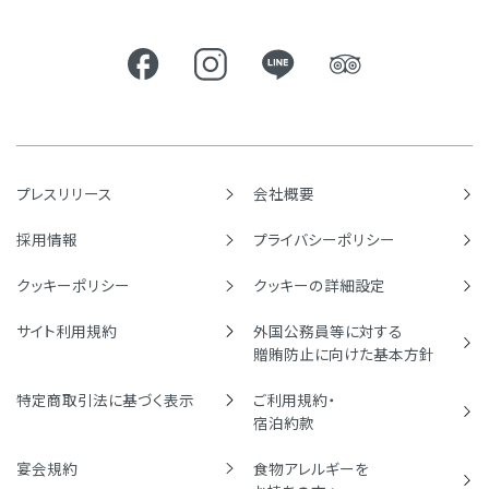
プレスリリース
会社概要
採用情報
プライバシーポリシー
クッキーポリシー
クッキーの詳細設定
サイト利用規約
外国公務員等に対する
贈賄防止に向けた基本方針
特定商取引法に基づく表示
ご利用規約・
宿泊約款
宴会規約
食物アレルギーを