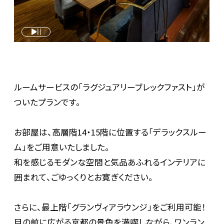
ルームサービスの「ラグジュアリーブレックファスト」が
ついたプランです。
お部屋は、高層階14・15階に位置する「デラックスルー
ム」をご用意いたしました。
和を感じるモダンな空間と気品あふれるインテリアに
囲まれて、ごゆっくりとお寛ぎください。
さらに、最上階「グランヴィアラウンジ」をご利用可能！
目の前に広がる京都の景色を満喫しながら、ワンラン