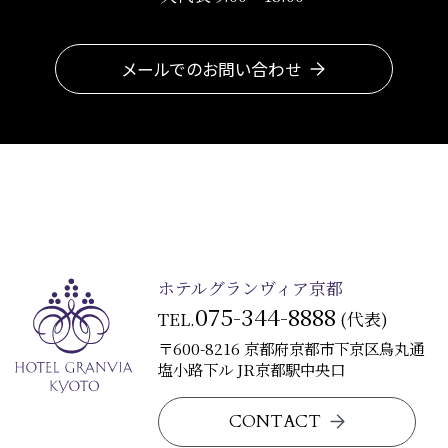
メールでのお問い合わせ
ホテルグランヴィア京都
075-344-8888
TEL.
(代表)
〒600-8216 京都府京都市下京区烏丸通
塩小路下ル JR京都駅中央口
CONTACT