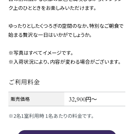
ク上のひとときをお楽しみいただけます。
ゆったりとしたくつろぎの空間のなか､特別なご朝食で
始まる贅沢な一日はいかがでしょうか｡
※写真はすべてイメージです。
※入荷状況により、内容が変わる場合がございます。
ご利用料金
円～
販売価格
32,900
2名1室利用時 1名あたりの料金です。