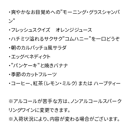
・爽やかなお目覚めへの"モーニング・グラスシャンパ
ン"
・フレッシュスクイズ オレンジジュース
・ハチミツ溢れるサクサク"コムハニー"を一口どうぞ
・朝のカルパッチョ風サラダ
・エッグベネディクト
・"パンケーキ"と焼きバナナ
・季節のカットフルーツ
・コーヒー、紅茶（レモン・ミルク）または ハーブティー
※アルコールが苦手な方は、ノンアルコールスパーク
リングワインに変更できます。
※入荷状況により、内容が変わる場合がございます。