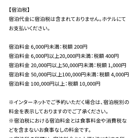
【宿泊税】
宿泊代金に宿泊税は含まれておりません。ホテルにて
お支払いください。
宿泊料金 6,000円未満：税額 200円
宿泊料金 6,000円以上20,000円未満：税額 400円
宿泊料金 20,000円以上50,000円未満：税額 1,000円
宿泊料金 50,000円以上100,000円未満：税額 4,000円
宿泊料金 100,000円以上：税額 10,000円
※インターネットでご予約いただく場合は、宿泊税別の
料金を表示しておりますのでご了承ください。
※宿泊税における宿泊料金とは食事料金や消費税な
どを含まないお食事なしの料金です。