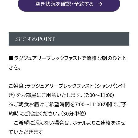
空き状況を確認・予約する
おすすめPOINT
■ラグジュアリーブレックファストで優雅な朝のひとと
きを。
ご朝食 :ラグジュアリーブレックファスト（シャンパン付
き）をお部屋にご用意いたします。（7:00～11:00）
※ご朝食お届けご希望時間を7:00～11:00の間でご予
約時にご指定ください。（30分単位）
ご希望に添えない場合は、ホテルよりご連絡をさせ
ていただきます。