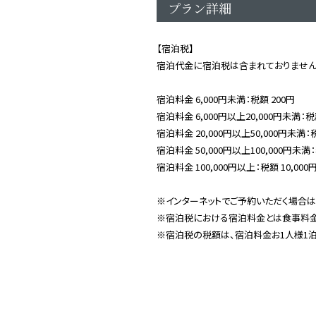
プラン詳細
【宿泊税】
宿泊代金に宿泊税は含まれておりません
宿泊料金 6,000円未満：税額 200円
宿泊料金 6,000円以上20,000円未満：税
宿泊料金 20,000円以上50,000円未満：税
宿泊料金 50,000円以上100,000円未満：
宿泊料金 100,000円以上：税額 10,000
※インターネットでご予約いただく場合は
※宿泊税における宿泊料金とは食事料金
※宿泊税の税額は、宿泊料金お1人様1泊