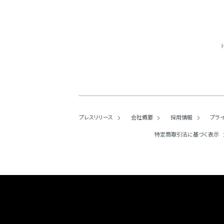
プレスリリース
会社概要
採用情報
プラ
特定商取引法に基づく表示