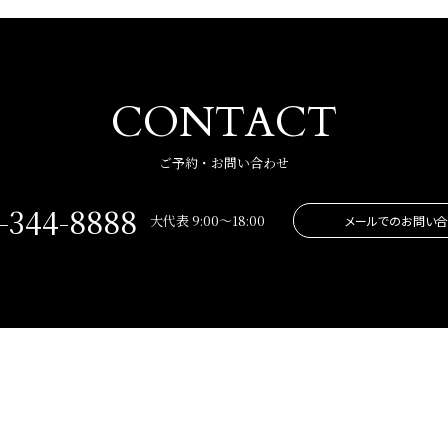
CONTACT
ご予約・お問い合わせ
-344-8888
大代表 9:00～18:00
メールでのお問い