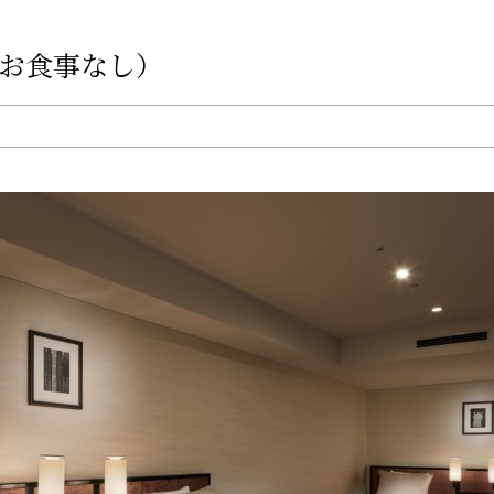
お食事なし）