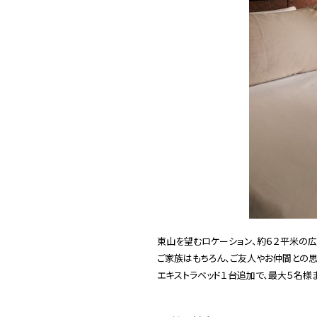
東山を望むロケーション、約６２平米の広
ご家族はもちろん、ご友人やお仲間との思
エキストラベッド１台追加で、最大５名様