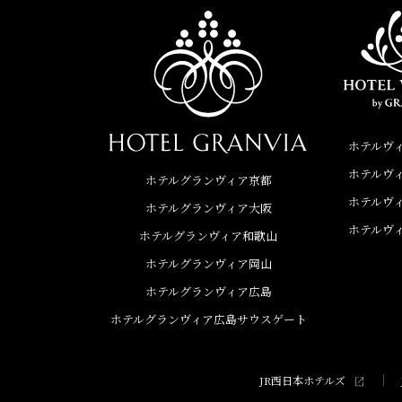
ホテルヴ
ホテルヴ
ホテルグランヴィア京都
ホテルヴ
ホテルグランヴィア大阪
ホテルヴ
ホテルグランヴィア和歌山
ホテルグランヴィア岡山
ホテルグランヴィア広島
ホテルグランヴィア広島
サウスゲート
JR西日本ホテルズ