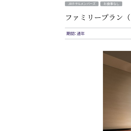
JRホテルメンバーズ
お食事なし
ファミリープラン（
期間：通年