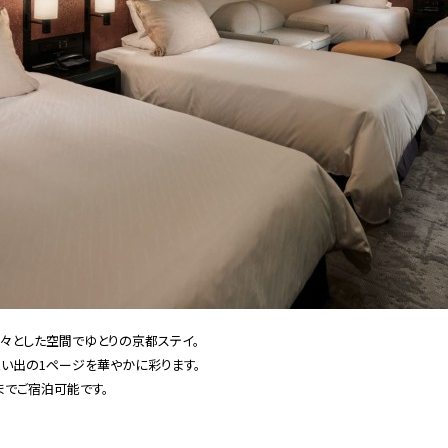
々とした空間でゆとりの京都ステイ。
い出の1ページを華やかに彩ります。
までご宿泊可能です。