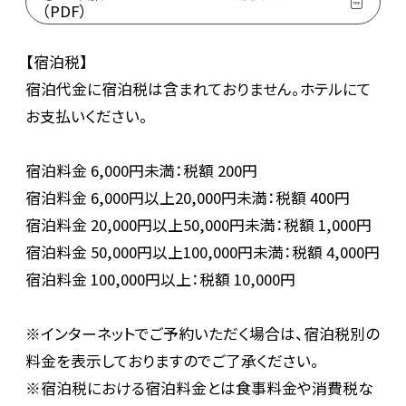
（PDF）
【宿泊税】
宿泊代金に宿泊税は含まれておりません。ホテルにて
お支払いください。
宿泊料金 6,000円未満：税額 200円
宿泊料金 6,000円以上20,000円未満：税額 400円
宿泊料金 20,000円以上50,000円未満：税額 1,000円
宿泊料金 50,000円以上100,000円未満：税額 4,000円
宿泊料金 100,000円以上：税額 10,000円
※インターネットでご予約いただく場合は、宿泊税別の
料金を表示しておりますのでご了承ください。
※宿泊税における宿泊料金とは食事料金や消費税な