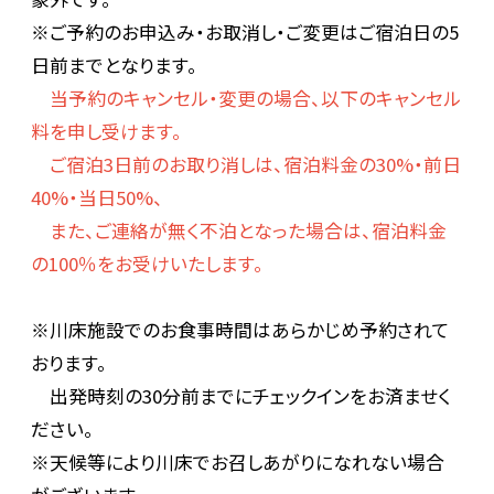
※ご予約のお申込み・お取消し・ご変更はご宿泊日の5
日前までとなります。
当予約のキャンセル・変更の場合、以下のキャンセル
料を申し受けます。
ご宿泊3日前のお取り消しは、宿泊料金の30%・前日
40%・当日50%、
また、ご連絡が無く不泊となった場合は、宿泊料金
の100％をお受けいたします。
※川床施設でのお食事時間はあらかじめ予約されて
おります。
出発時刻の30分前までにチェックインをお済ませく
ださい。
※天候等により川床でお召しあがりになれない場合