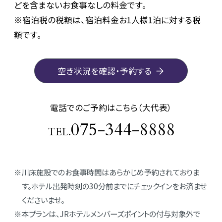
どを含まないお食事なしの料金です。
※宿泊税の税額は、宿泊料金お1人様1泊に対する税
額です。
空き状況を確認・予約する
電話でのご予約はこちら（大代表）
075-344-8888
TEL.
川床施設でのお食事時間はあらかじめ予約されておりま
す。ホテル出発時刻の30分前までにチェックインをお済ませ
くださいませ。
本プランは、JRホテルメンバーズポイントの付与対象外で