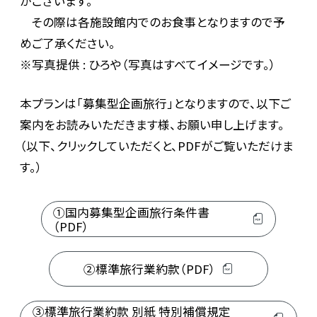
がございます。
その際は各施設館内でのお食事となりますので予
めご了承ください。
※写真提供 : ひろや（写真はすべてイメージです。）
本プランは「募集型企画旅行」となりますので、以下ご
案内をお読みいただきます様、お願い申し上げます。
（以下、クリックしていただくと、PDFがご覧いただけま
す。）
①国内募集型企画旅行条件書
（PDF）
②標準旅行業約款（PDF）
③標準旅行業約款 別紙 特別補償規定