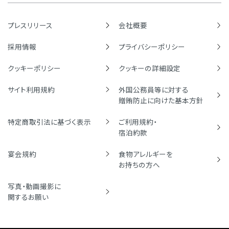
プレスリリース
会社概要
採用情報
プライバシーポリシー
クッキーポリシー
クッキーの詳細設定
サイト利用規約
外国公務員等に対する
贈賄防止に向けた基本方針
特定商取引法に基づく表示
ご利用規約・
宿泊約款
宴会規約
食物アレルギーを
お持ちの方へ
写真・動画撮影に
関するお願い