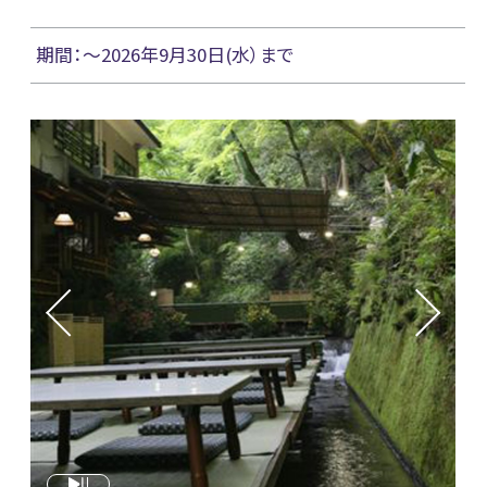
期間：～2026年9月30日(水）まで