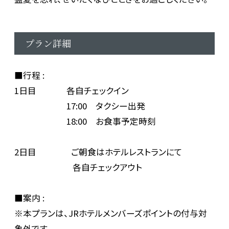
プラン詳細
■行程 :
1日目 各自チェックイン
17:00 タクシー出発
18:00 お食事予定時刻
2日目 ご朝食はホテルレストランにて
各自チェックアウト
■案内 :
※本プランは、JRホテルメンバーズポイントの付与対
象外です。