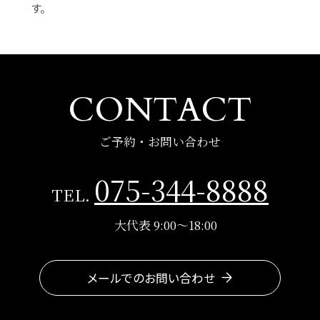
す。
CONTACT
ご予約・お問い合わせ
075-344-8888
TEL.
大代表 9:00～18:00
メールでのお問い合わせ