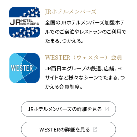
JRホテルメンバーズ
全国のJRホテルメンバーズ加盟ホテ
ルでのご宿泊やレストランのご利用で
たまる、つかえる。
WESTER（ウェスター）会員
JR西日本グループの鉄道、店舗、EC
サイトなど様々なシーンでたまる、つ
かえる会員制度。
JRホテルメンバーズの詳細を見る
WESTERの詳細を見る