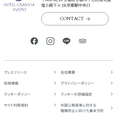
塩小路下ル JR京都駅中央口
CONTACT
プレスリリース
会社概要
採用情報
プライバシーポリシー
クッキーポリシー
クッキーの詳細設定
サイト利用規約
外国公務員等に対する
贈賄防止に向けた基本方針