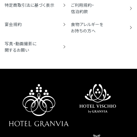
特定商取引法に基づく表示
ご利用規約・
宿泊約款
宴会規約
食物アレルギーを
お持ちの方へ
写真・動画撮影に
関するお願い