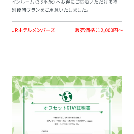
インルーム（33平米）へお得にご宿泊いただける特
別優待プランをご用意いたしました。
JRホテルメンバーズ
販売価格：12,000円～