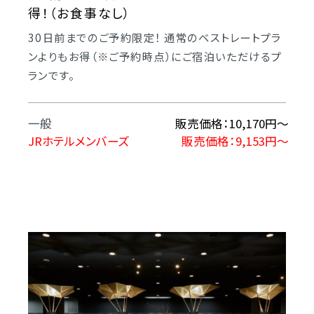
得！（お食事なし）
30日前までのご予約限定！ 通常のベストレートプラ
ンよりもお得（※ご予約時点）にご宿泊いただけるプ
ランです。
一般
販売価格：10,170円～
JRホテルメンバーズ
販売価格：9,153円～