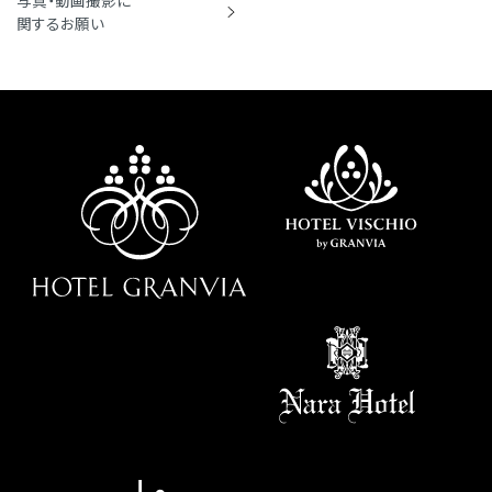
関するお願い