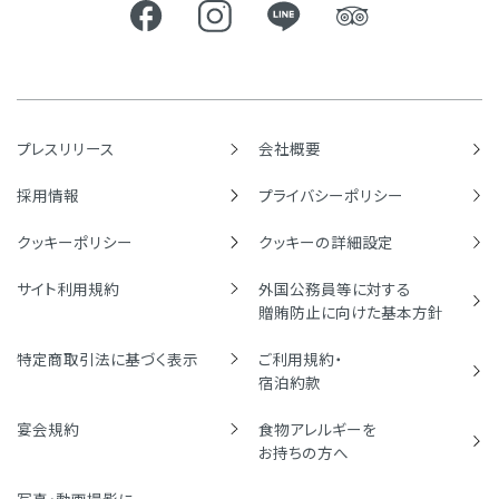
プレスリリース
会社概要
採用情報
プライバシーポリシー
クッキーポリシー
クッキーの詳細設定
サイト利用規約
外国公務員等に対する
贈賄防止に向けた基本方針
特定商取引法に基づく表示
ご利用規約・
宿泊約款
宴会規約
食物アレルギーを
お持ちの方へ
写真・動画撮影に