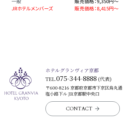
一般
販売価格：9,350円～
JRホテルメンバーズ
販売価格：8,415円～
ホテルグランヴィア京都
075-344-8888
TEL.
(代表)
〒600-8216 京都府京都市下京区烏丸通
塩小路下ル JR京都駅中央口
CONTACT