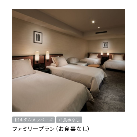
JRホテルメンバーズ
お食事なし
ファミリープラン（お食事なし）