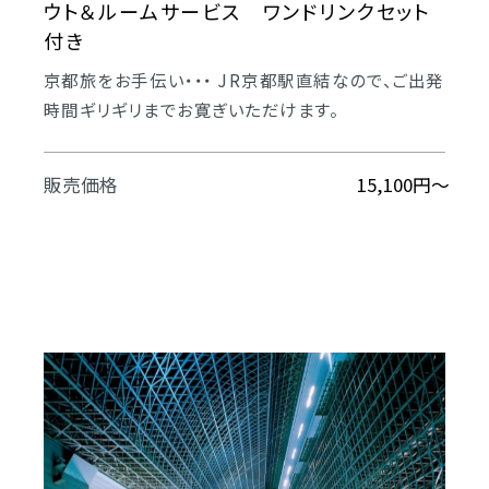
ウト＆ルームサービス ワンドリンクセット
付き
京都旅をお手伝い・・・ JR京都駅直結なので、ご出発
時間ギリギリまでお寛ぎいただけます。
販売価格
15,100円～