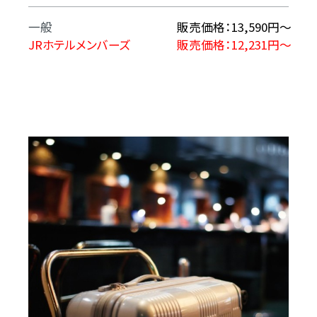
一般
販売価格：13,590円～
JRホテルメンバーズ
販売価格：12,231円～