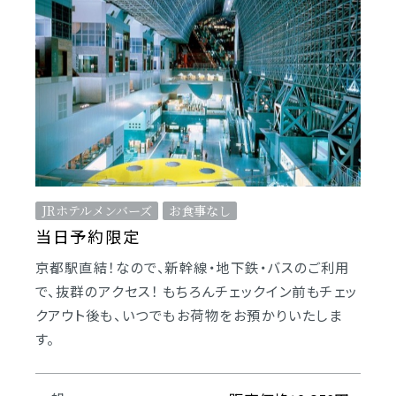
JRホテルメンバーズ
お食事なし
当日予約限定
京都駅直結！なので、新幹線・地下鉄・バスのご利用
で、抜群のアクセス！ もちろんチェックイン前もチェッ
クアウト後も、いつでもお荷物をお預かりいたしま
す。