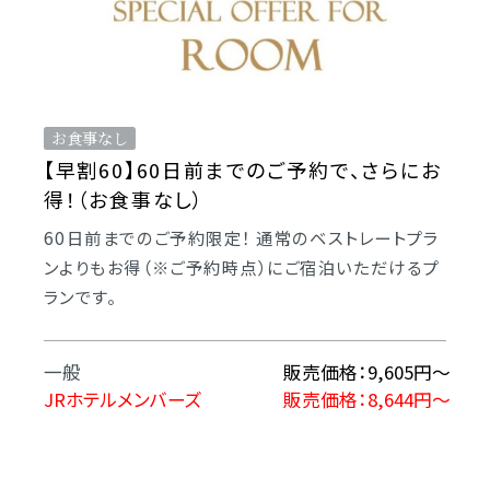
お食事なし
【早割60】60日前までのご予約で、さらにお
得！（お食事なし）
60日前までのご予約限定！ 通常のベストレートプラ
ンよりもお得（※ご予約時点）にご宿泊いただけるプ
ランです。
一般
販売価格：9,605円〜
JRホテルメンバーズ
販売価格：8,644円～