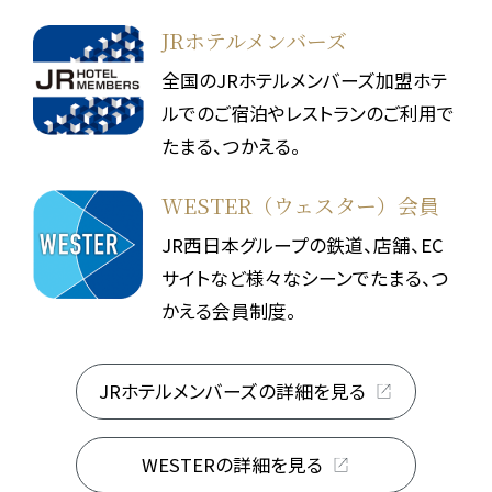
JRホテルメンバーズ
全国のJRホテルメンバーズ加盟ホテ
ルでのご宿泊やレストランのご利用で
たまる、つかえる。
WESTER（ウェスター）会員
JR西日本グループの鉄道、店舗、EC
サイトなど様々なシーンでたまる、つ
かえる会員制度。
JRホテルメンバーズの詳細を見る
WESTERの詳細を見る