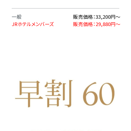
一般
販売価格：33,200円～
JRホテルメンバーズ
販売価格：29,880円～