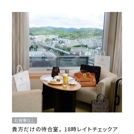
お食事なし
貴方だけの待合室。 18時レイトチェックア