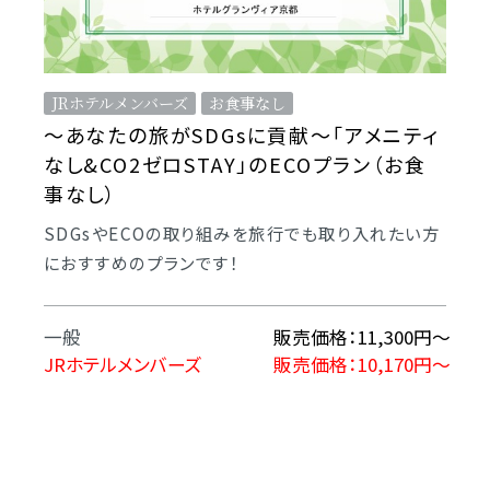
JRホテルメンバーズ
お食事なし
～あなたの旅がSDGsに貢献～「アメニティ
なし&CO2ゼロSTAY」のECOプラン（お食
事なし）
SDGsやECOの取り組みを旅行でも取り入れたい方
におすすめのプランです！
一般
販売価格：11,300円〜
JRホテルメンバーズ
販売価格：10,170円〜