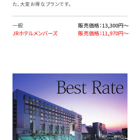
た、大変お得なプランです。
一般
販売価格：13,300円～
JRホテルメンバーズ
販売価格：11,970円～