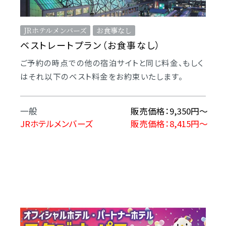
JRホテルメンバーズ
お食事なし
ベストレートプラン（お食事なし）
ご予約の時点での他の宿泊サイトと同じ料金、もしく
はそれ以下のベスト料金をお約束いたします。
一般
販売価格：9,350円〜
JRホテルメンバーズ
販売価格：8,415円～