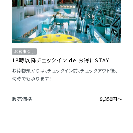
お食事なし
18時以降チェックイン de お得にSTAY
お荷物預かりは、チェックイン前、チェックアウト後、
何時でも承ります！
販売価格
9,350円～