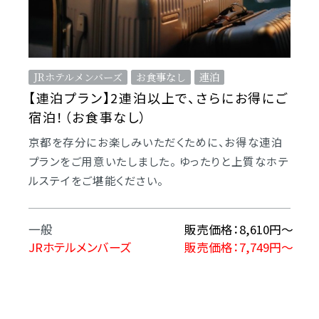
JRホテルメンバーズ
お食事なし
連泊
【連泊プラン】2連泊以上で、さらにお得にご
宿泊！（お食事なし）
京都を存分にお楽しみいただくために、お得な連泊
プランをご用意いたしました。 ゆったりと上質なホテ
ルステイをご堪能ください。
一般
販売価格：8,610円～
JRホテルメンバーズ
販売価格：7,749円～