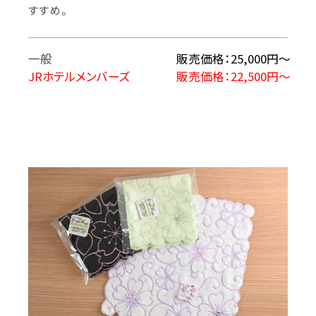
すすめ。
一般
販売価格：25,000円～
JRホテルメンバーズ
販売価格：22,500円～