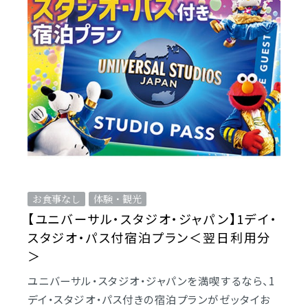
お食事なし
体験・観光
【ユニバーサル・スタジオ・ジャパン】1デイ・
スタジオ・パス付宿泊プラン＜翌日利用分
＞
ユニバーサル・スタジオ・ジャパンを満喫するなら、1
デイ・スタジオ・パス付きの宿泊プランがゼッタイお