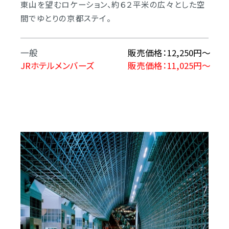
東山を望むロケーション、約６２平米の広々とした空
間でゆとりの京都ステイ。
一般
販売価格：12,250円～
JRホテルメンバーズ
販売価格：11,025円～