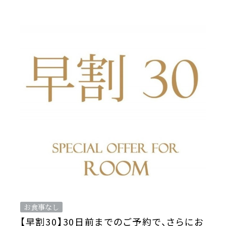
お食事なし
【早割30】30日前までのご予約で、さらにお