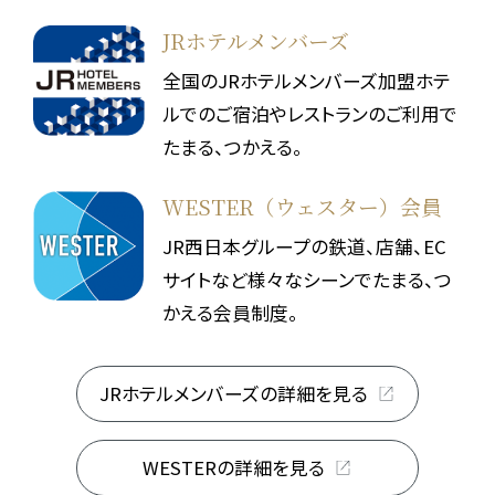
JRホテルメンバーズ
全国のJRホテルメンバーズ加盟ホテ
ルでのご宿泊やレストランのご利用で
たまる、つかえる。
WESTER（ウェスター）会員
JR西日本グループの鉄道、店舗、EC
サイトなど様々なシーンでたまる、つ
かえる会員制度。
JRホテルメンバーズの詳細を見る
WESTERの詳細を見る