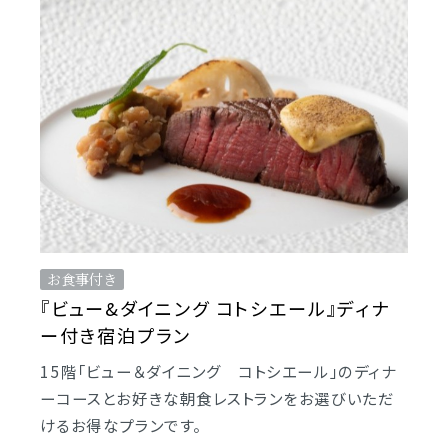
お食事付き
『ビュー&ダイニング コトシエール』ディナ
ー付き宿泊プラン
15階「ビュー＆ダイニング コトシエール」のディナ
ーコースとお好きな朝食レストランをお選びいただ
けるお得なプランです。