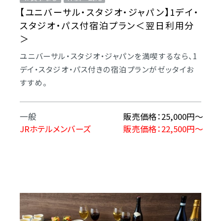
【ユニバーサル・スタジオ・ジャパン】1デイ・
スタジオ・パス付宿泊プラン＜翌日利用分
＞
ユニバーサル・スタジオ・ジャパンを満喫するなら、1
デイ・スタジオ・パス付きの宿泊プランがゼッタイお
すすめ。
一般
販売価格：25,000円～
JRホテルメンバーズ
販売価格：22,500円～