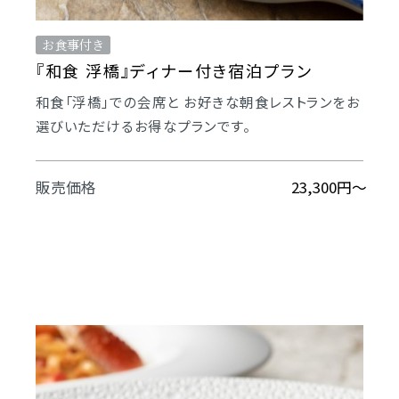
お食事付き
『和食 浮橋』ディナー付き宿泊プラン
和食「浮橋」での会席と お好きな朝食レストランをお
選びいただけるお得なプランです。
販売価格
23,300円〜