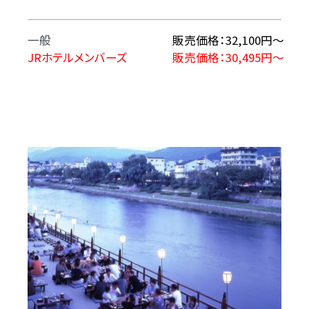
一般
販売価格：32,100円～
JRホテルメンバーズ
販売価格：30,495円～