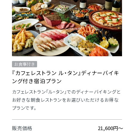
お食事付き
『カフェレストラン ル・タン』ディナーバイキ
ング付き宿泊プラン
カフェレストラン「ル・タン」でのディナーバイキングと
お好きな朝食レストランをお選びいただけるお得な
プランです。
販売価格
21,600円〜