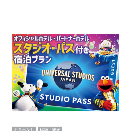
お食事なし
体験・観光