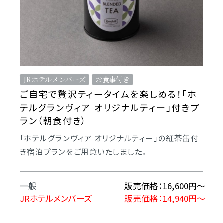
JRホテルメンバーズ
お食事付き
ご自宅で贅沢ティータイムを楽しめる！「ホ
テルグランヴィア オリジナルティー」付きプ
ラン（朝食付き）
「ホテルグランヴィア オリジナルティー」の紅茶缶付
き宿泊プランをご用意いたしました。
一般
販売価格：16,600円〜
JRホテルメンバーズ
販売価格：14,940円～