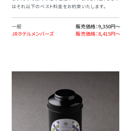
はそれ以下のベスト料金をお約束いたします。
一般
販売価格：9,350円〜
JRホテルメンバーズ
販売価格：8,415円～