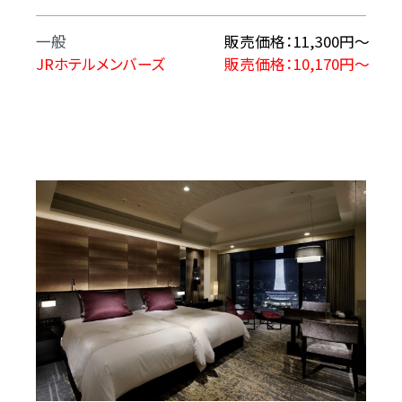
一般
販売価格：11,300円〜
JRホテルメンバーズ
販売価格：10,170円〜