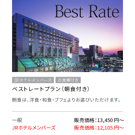
JRホテルメンバーズ
お食事付き
ベストレートプラン（朝食付き）
朝食は、洋食・和食・ブフェよりお選びいただけます。
一般
販売価格：13,450 円〜
JRホテルメンバーズ
販売価格：12,105 円〜