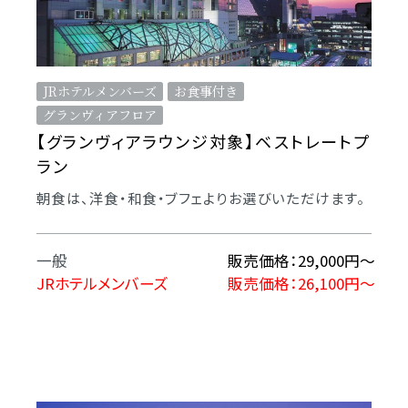
JRホテルメンバーズ
お食事付き
グランヴィアフロア
【グランヴィアラウンジ対象】ベストレートプ
ラン
朝食は、洋食・和食・ブフェよりお選びいただけます。
一般
販売価格：29,000円〜
JRホテルメンバーズ
販売価格：26,100円〜