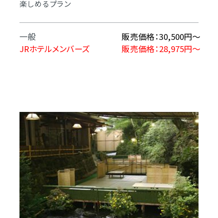
楽しめるプラン
一般
販売価格：30,500円～
JRホテルメンバーズ
販売価格：28,975円～