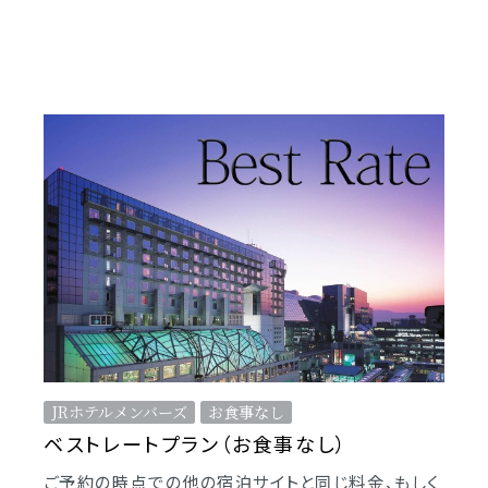
JRホテルメンバーズ
お食事なし
ベストレートプラン（お食事なし）
ご予約の時点での他の宿泊サイトと同じ料金、もしく