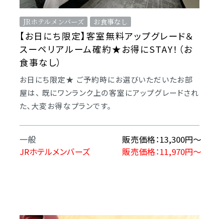
JRホテルメンバーズ
お食事なし
【お日にち限定】客室無料アップグレード＆
スーペリアルーム確約★お得にSTAY！（お
食事なし）
お日にち限定★ ご予約時にお選びいただいたお部
屋は、 既にワンランク上の客室にアップグレードされ
た、大変お得なプランです。
一般
販売価格：13,300円～
JRホテルメンバーズ
販売価格：11,970円～