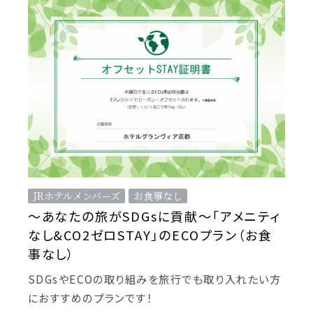
JRホテルメンバーズ
お食事なし
～あなたの旅がSDGsに貢献～「アメニティ
なし&CO2ゼロSTAY」のECOプラン（お食
事なし）
SDGsやECOの取り組みを旅行でも取り入れたい方
におすすめのプランです！