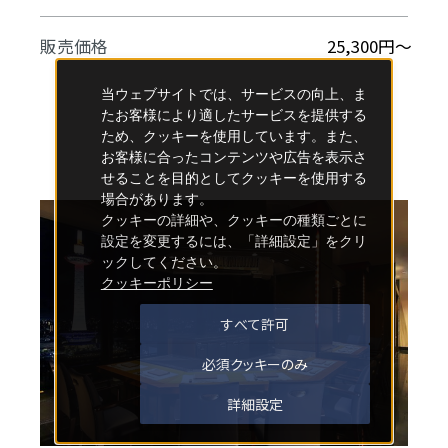
販売価格
25,300円～
当ウェブサイトでは、サービスの向上、ま
たお客様により適したサービスを提供する
ため、クッキーを使用しています。また、
お客様に合ったコンテンツや広告を表示さ
せることを目的としてクッキーを使用する
場合があります。
クッキーの詳細や、クッキーの種類ごとに
設定を変更するには、「詳細設定」をクリ
ックしてください。
クッキーポリシー
すべて許可
必須クッキーのみ
詳細設定