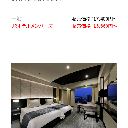
一般
販売価格：17,400円～
JRホテルメンバーズ
販売価格：15,660円～