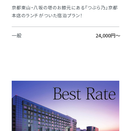
京都東山・八坂の塔のお膝元にある『つぶら乃』京都
本店のランチがついた宿泊プラン！
一般
24,000円～